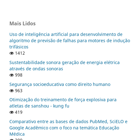
Mais Lidos
Uso de inteligência artificial para desenvolvimento de
algoritmo de previsão de falhas para motores de indução
trifásicos
1412
Sustentabilidade sonora geração de energia elétrica
através de ondas sonoras
998
Segurança socioeducativa como direito humano
963
Otimização do treinamento de força explosiva para
atletas de sanshou - kung fu
419
Comparativo entre as bases de dados PubMed, SciELO e
Google Acadêmico com o foco na temática Educação
Médica