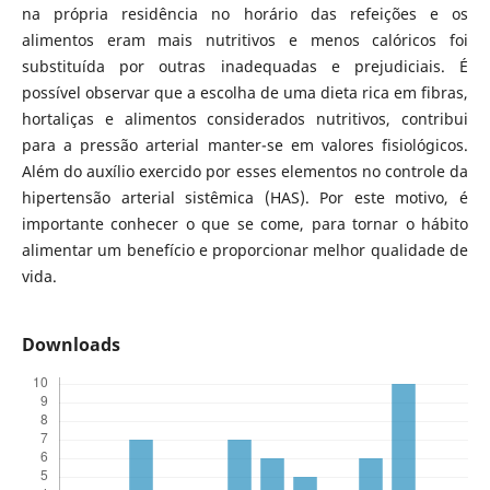
na própria residência no horário das refeições e os
alimentos eram mais nutritivos e menos calóricos foi
substituída por outras inadequadas e prejudiciais. É
possível observar que a escolha de uma dieta rica em fibras,
hortaliças e alimentos considerados nutritivos, contribui
para a pressão arterial manter-se em valores fisiológicos.
Além do auxílio exercido por esses elementos no controle da
hipertensão arterial sistêmica (HAS). Por este motivo, é
importante conhecer o que se come, para tornar o hábito
alimentar um benefício e proporcionar melhor qualidade de
vida.
Downloads