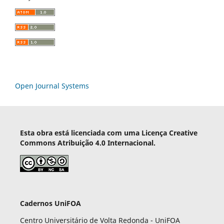
Open Journal Systems
Esta obra está licenciada com uma Licença Creative
Commons Atribuição 4.0 Internacional.
Cadernos UniFOA
Centro Universitário de Volta Redonda - UniFOA