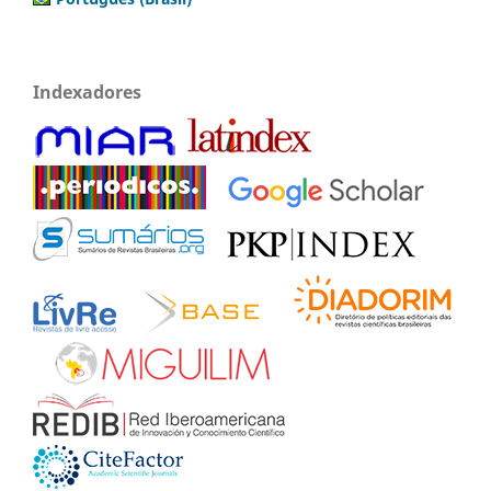
Indexadores