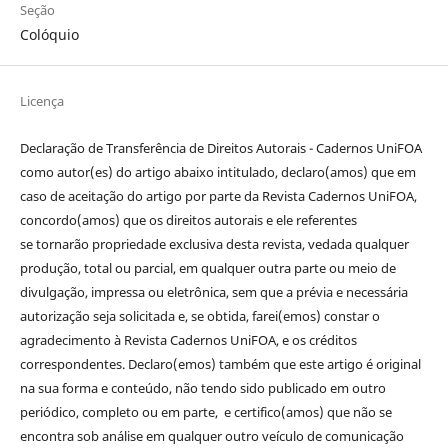
Seção
Colóquio
Licença
Declaração de Transferência de Direitos Autorais - Cadernos UniFOA
como autor(es) do artigo abaixo intitulado, declaro(amos) que em
caso de aceitação do artigo por parte da Revista Cadernos UniFOA,
concordo(amos) que os direitos autorais e ele referentes
se tornarão propriedade exclusiva desta revista, vedada qualquer
produção, total ou parcial, em qualquer outra parte ou meio de
divulgação, impressa ou eletrônica, sem que a prévia e necessária
autorização seja solicitada e, se obtida, farei(emos) constar o
agradecimento à Revista Cadernos UniFOA, e os créditos
correspondentes. Declaro(emos) também que este artigo é original
na sua forma e conteúdo, não tendo sido publicado em outro
periódico, completo ou em parte, e certifico(amos) que não se
encontra sob análise em qualquer outro veículo de comunicação