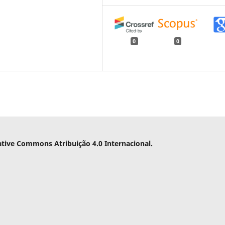
0
0
ative Commons Atribuição 4.0 Internacional.