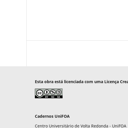
Esta obra está licenciada com uma Licença Cre
Cadernos UniFOA
Centro Universitário de Volta Redonda - UniFOA