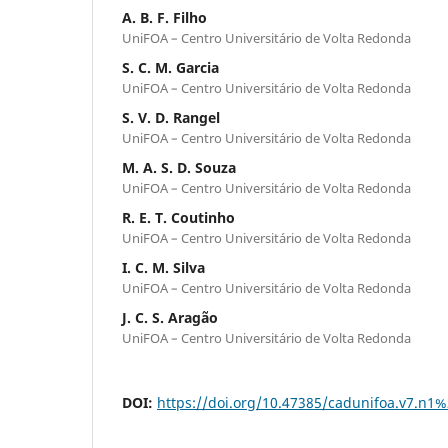
A. B. F. Filho
UniFOA – Centro Universitário de Volta Redonda
S. C. M. Garcia
UniFOA – Centro Universitário de Volta Redonda
S. V. D. Rangel
UniFOA – Centro Universitário de Volta Redonda
M. A. S. D. Souza
UniFOA – Centro Universitário de Volta Redonda
R. E. T. Coutinho
UniFOA – Centro Universitário de Volta Redonda
I. C. M. Silva
UniFOA – Centro Universitário de Volta Redonda
J. C. S. Aragão
UniFOA – Centro Universitário de Volta Redonda
DOI:
https://doi.org/10.47385/cadunifoa.v7.n1