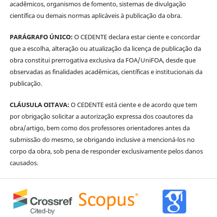
acadêmicos, organismos de fomento, sistemas de divulgação
científica ou demais normas aplicáveis à publicação da obra.
PARÁGRAFO ÚNICO:
O CEDENTE declara estar ciente e concordar
que a escolha, alteração ou atualização da licença de publicação da
obra constitui prerrogativa exclusiva da FOA/UniFOA, desde que
observadas as finalidades acadêmicas, científicas e institucionais da
publicação.
CLÁUSULA OITAVA:
O CEDENTE está ciente e de acordo que tem
por obrigação solicitar a autorização expressa dos coautores da
obra/artigo, bem como dos professores orientadores antes da
submissão do mesmo, se obrigando inclusive a mencioná-los no
corpo da obra, sob pena de responder exclusivamente pelos danos
causados.