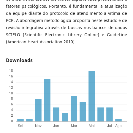
fatores psicológicos. Portanto, é fundamental a atualização
da equipe diante do protocolo de atendimento a vítima de
PCR. A abordagem metodológica proposta neste estudo é de
revisão integrativa através de buscas nos bancos de dados
SCIELO (Scientific Electronic Librery Online) e GuideLine
(American Heart Association 2010).
Downloads