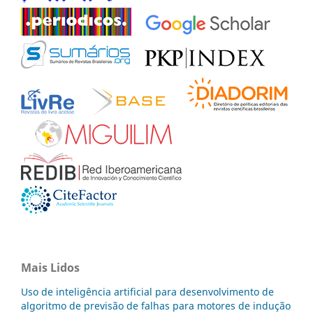
Mais Lidos
Uso de inteligência artificial para desenvolvimento de
algoritmo de previsão de falhas para motores de indução