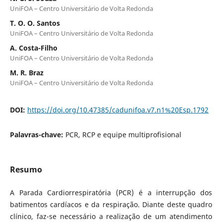
UniFOA – Centro Universitário de Volta Redonda
T. O. O. Santos
UniFOA – Centro Universitário de Volta Redonda
A. Costa-Filho
UniFOA – Centro Universitário de Volta Redonda
M. R. Braz
UniFOA – Centro Universitário de Volta Redonda
DOI:
https://doi.org/10.47385/cadunifoa.v7.n1%20Esp.1792
Palavras-chave:
PCR, RCP e equipe multiprofisional
Resumo
A Parada Cardiorrespiratória (PCR) é a interrupção dos
batimentos cardíacos e da respiração. Diante deste quadro
clínico, faz-se necessário a realização de um atendimento