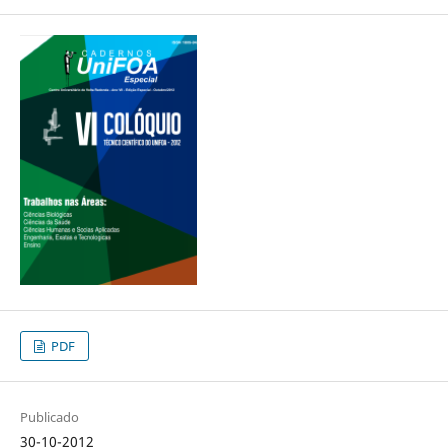
PDF
Publicado
30-10-2012