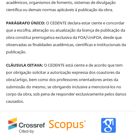
acadêmicos, organismos de fomento, sistemas de divulgação
científica ou demais normas aplicáveis à publicação da obra.
PARÁGRAFO ÚNICO:
O CEDENTE declara estar ciente e concordar
que a escolha, alteração ou atualização da licença de publicação da
obra constitui prerrogativa exclusiva da FOA/UniFOA, desde que
observadas as finalidades acadêmicas, científicas e institucionais da
publicação.
CLÁUSULA OITAVA:
O CEDENTE está ciente e de acordo que tem
por obrigação solicitar a autorização expressa dos coautores da
obra/artigo, bem como dos professores orientadores antes da
submissão do mesmo, se obrigando inclusive a mencioná-los no
corpo da obra, sob pena de responder exclusivamente pelos danos
causados.