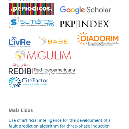
Mais Lidos
Use of artificial intelligence for the development of a
fault prediction algorithm for three-phase induction