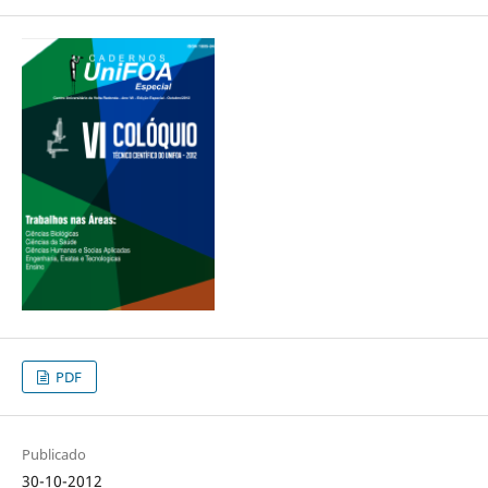
PDF
Publicado
30-10-2012