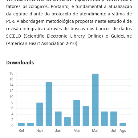
fatores psicológicos. Portanto, é fundamental a atualização
da equipe diante do protocolo de atendimento a vítima de
PCR. A abordagem metodológica proposta neste estudo é de
revisão integrativa através de buscas nos bancos de dados
SCIELO (Scientific Electronic Librery Online) e GuideLine
(American Heart Association 2010).
Downloads