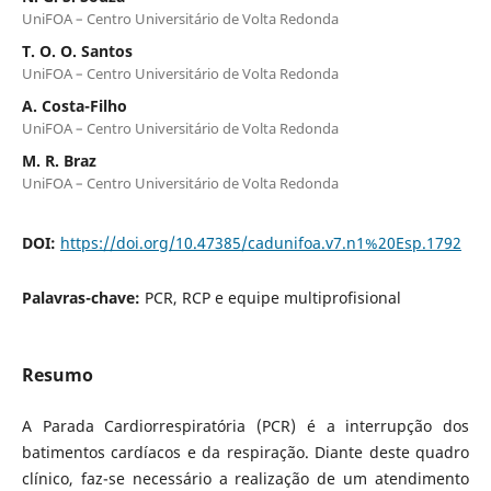
UniFOA – Centro Universitário de Volta Redonda
T. O. O. Santos
UniFOA – Centro Universitário de Volta Redonda
A. Costa-Filho
UniFOA – Centro Universitário de Volta Redonda
M. R. Braz
UniFOA – Centro Universitário de Volta Redonda
DOI:
https://doi.org/10.47385/cadunifoa.v7.n1%20Esp.1792
Palavras-chave:
PCR, RCP e equipe multiprofisional
Resumo
A Parada Cardiorrespiratória (PCR) é a interrupção dos
batimentos cardíacos e da respiração. Diante deste quadro
clínico, faz-se necessário a realização de um atendimento