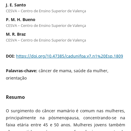
J. E. Santo
CESVA – Centro de Ensino Superior de Valença
P. M. H. Bueno
CESVA – Centro de Ensino Superior de Valença
M. R. Braz
CESVA – Centro de Ensino Superior de Valença
DOI:
https://doi.org/10.47385/cadunifoa.v7.n1%20Esp.1809
Palavras-chave:
câncer de mama, saúde da mulher,
orientação
Resumo
O surgimento do câncer mamário é comum nas mulheres,
principalmente na pósmenopausa, concentrando-se na
faixa etária entre 45 e 50 anos. Mulheres jovens também