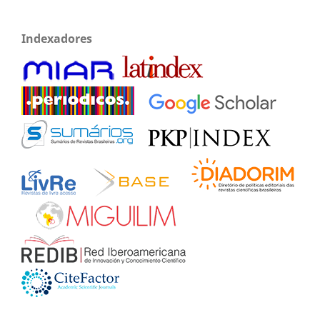
Indexadores