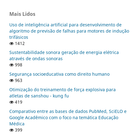
Mais Lidos
Uso de inteligência artificial para desenvolvimento de
algoritmo de previsão de falhas para motores de indução
trifásicos
1412
Sustentabilidade sonora geração de energia elétrica
através de ondas sonoras
998
Segurança socioeducativa como direito humano
963
Otimização do treinamento de força explosiva para
atletas de sanshou - kung fu
419
Comparativo entre as bases de dados PubMed, SciELO e
Google Acadêmico com o foco na temática Educação
Médica
399