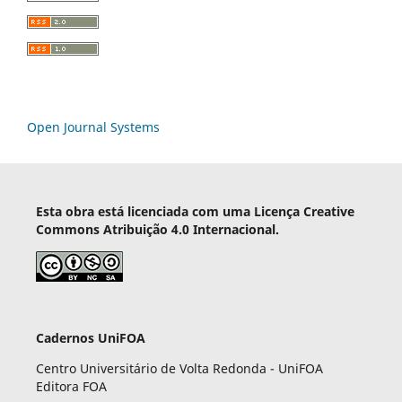
Open Journal Systems
Esta obra está licenciada com uma Licença Creative
Commons Atribuição 4.0 Internacional.
Cadernos UniFOA
Centro Universitário de Volta Redonda - UniFOA
Editora FOA