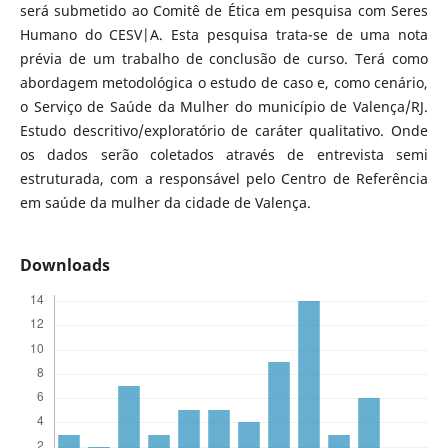
será submetido ao Comitê de Ética em pesquisa com Seres
Humano do CESV|A. Esta pesquisa trata-se de uma nota
prévia de um trabalho de conclusão de curso. Terá como
abordagem metodológica o estudo de caso e, como cenário,
o Serviço de Saúde da Mulher do município de Valença/RJ.
Estudo descritivo/exploratório de caráter qualitativo. Onde
os dados serão coletados através de entrevista semi
estruturada, com a responsável pelo Centro de Referência
em saúde da mulher da cidade de Valença.
Downloads