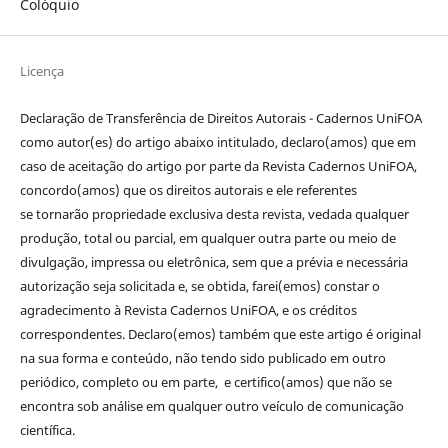
Colóquio
Licença
Declaração de Transferência de Direitos Autorais - Cadernos UniFOA
como autor(es) do artigo abaixo intitulado, declaro(amos) que em
caso de aceitação do artigo por parte da Revista Cadernos UniFOA,
concordo(amos) que os direitos autorais e ele referentes
se tornarão propriedade exclusiva desta revista, vedada qualquer
produção, total ou parcial, em qualquer outra parte ou meio de
divulgação, impressa ou eletrônica, sem que a prévia e necessária
autorização seja solicitada e, se obtida, farei(emos) constar o
agradecimento à Revista Cadernos UniFOA, e os créditos
correspondentes. Declaro(emos) também que este artigo é original
na sua forma e conteúdo, não tendo sido publicado em outro
periódico, completo ou em parte, e certifico(amos) que não se
encontra sob análise em qualquer outro veículo de comunicação
científica.