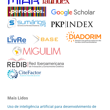
Mais Lidos
Uso de inteligência artificial para desenvolvimento de