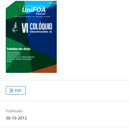
PDF
Publicado
30-10-2012