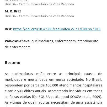
UniFOA – Centro Universitário de Volta Redonda
M. R. Braz
UniFOA – Centro Universitário de Volta Redonda
DOI:
https://doi.org/10.47385/cadunifoa.v7.n1%20Esp.1810
Palavras-chave:
queimaduras, enfermagem. atendimento
de enfermagem
Resumo
As queimaduras estão entre as principais causas de
morbidade e mortalidade em nossa sociedade. No Brasil,
respondem por cerca de 100.000 atendimentos hospitalares
e até 2.500 óbitos anuais, acometendo indivíduos em todas
as faixas etárias (De SOUSA et al., apud SOUZA et al., 2009).
As vítimas de queimaduras necessitam de uma assistência