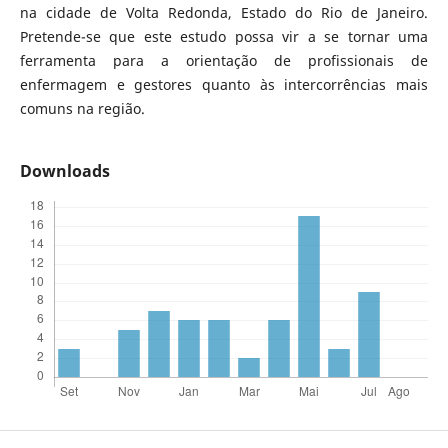
na cidade de Volta Redonda, Estado do Rio de Janeiro.
Pretende-se que este estudo possa vir a se tornar uma
ferramenta para a orientação de profissionais de
enfermagem e gestores quanto às intercorrências mais
comuns na região.
Downloads