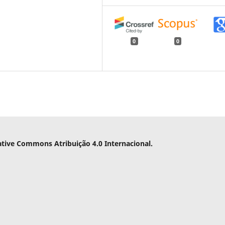
0
0
ative Commons Atribuição 4.0 Internacional.