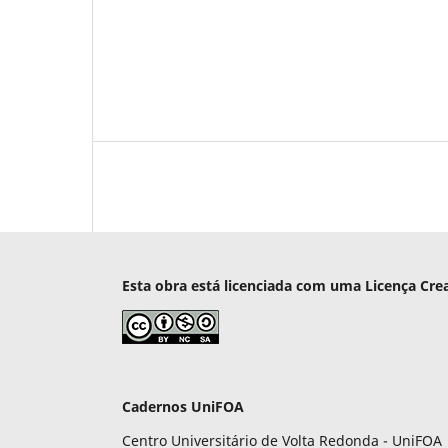
Esta obra está licenciada com uma Licença Cre
Cadernos UniFOA
Centro Universitário de Volta Redonda - UniFOA