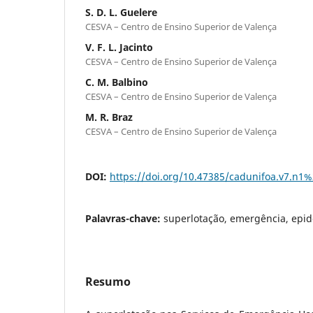
S. D. L. Guelere
CESVA – Centro de Ensino Superior de Valença
V. F. L. Jacinto
CESVA – Centro de Ensino Superior de Valença
C. M. Balbino
CESVA – Centro de Ensino Superior de Valença
M. R. Braz
CESVA – Centro de Ensino Superior de Valença
DOI:
https://doi.org/10.47385/cadunifoa.v7.n1
Palavras-chave:
superlotação, emergência, epi
Resumo