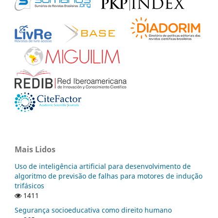
Mais Lidos
Uso de inteligência artificial para desenvolvimento de
algoritmo de previsão de falhas para motores de indução
trifásicos
1411
Segurança socioeducativa como direito humano