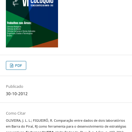
PDF
Publicado
30-10-2012
Como Citar
OLIVEIRA, J. L. L.; FIGUEIRÓ, R. Comparação entre dados de dois laboratórios
em Barra do Piraí, RJ como ferramenta para o desenvolvimento de estratégias