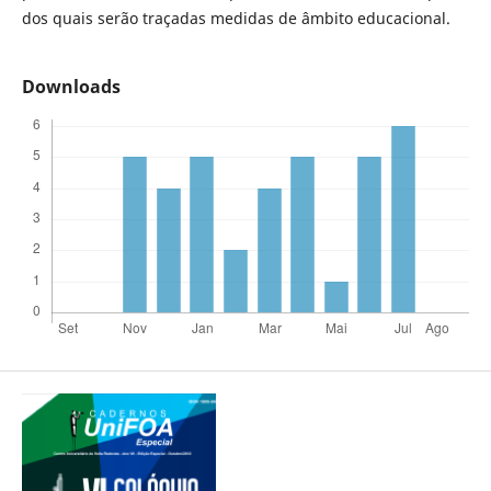
dos quais serão traçadas medidas de âmbito educacional.
Downloads