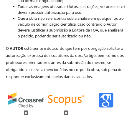
sua forma e originalidade;
Todas as imagens utilizadas (fotos, ilustrações, vetores e etc.)
devem possuir autorização para uso;
Que a obra não se encontra sob a análise em qualquer outro
veículo de comunicação científica, caso contrário o Autor
deverá justificar a submissão à Editora da FOA, que analisará
o pedido, podendo ser autorizado ou não.
O
AUTOR
está ciente e de acordo que tem por obrigação solicitar a
autorização expressa dos coautores da obra/artigo, bem como dos
professores orientadores antes da submissão do mesmo, se
obrigando inclusive a mencioná-los no corpo da obra, sob pena de
responder exclusivamente pelos danos causados.
0
0