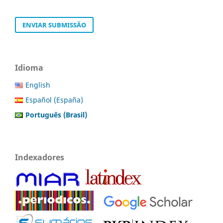
ENVIAR SUBMISSÃO
Idioma
English
Español (España)
Português (Brasil)
Indexadores