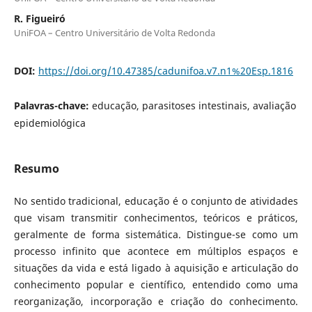
R. Figueiró
UniFOA – Centro Universitário de Volta Redonda
DOI:
https://doi.org/10.47385/cadunifoa.v7.n1%20Esp.1816
Palavras-chave:
educação, parasitoses intestinais, avaliação
epidemiológica
Resumo
No sentido tradicional, educação é o conjunto de atividades
que visam transmitir conhecimentos, teóricos e práticos,
geralmente de forma sistemática. Distingue-se como um
processo infinito que acontece em múltiplos espaços e
situações da vida e está ligado à aquisição e articulação do
conhecimento popular e científico, entendido como uma
reorganização, incorporação e criação do conhecimento.