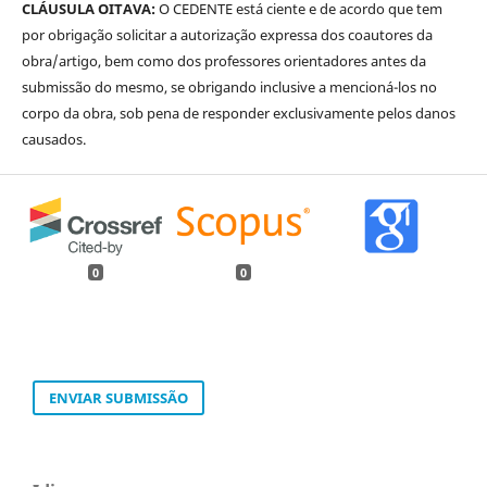
CLÁUSULA OITAVA:
O CEDENTE está ciente e de acordo que tem
por obrigação solicitar a autorização expressa dos coautores da
obra/artigo, bem como dos professores orientadores antes da
submissão do mesmo, se obrigando inclusive a mencioná-los no
corpo da obra, sob pena de responder exclusivamente pelos danos
causados.
0
0
ENVIAR SUBMISSÃO