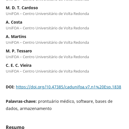
M. D. T. Cardoso
UniFOA – Centro Universitário de Volta Redonda
A. Costa
UniFOA – Centro Universitário de Volta Redonda
A. Martins
UniFOA – Centro Universitário de Volta Redonda
M. P. Tessaro
UniFOA – Centro Universitário de Volta Redonda
C. E. C. Vieira
UniFOA – Centro Universitário de Volta Redonda
DOI:
https://doi.org/10.47385/cadunifoa.v7.n1%20Esp.1838
Palavras-chave:
prontuário médico, software, bases de
dados, armazenamento
Resumo