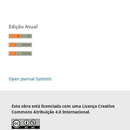
Edição Atual
Open Journal Systems
Esta obra está licenciada com uma Licença Creative
Commons Atribuição 4.0 Internacional.