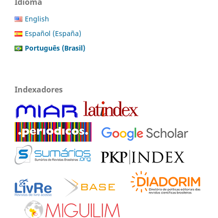
Idioma
English
Español (España)
Português (Brasil)
Indexadores