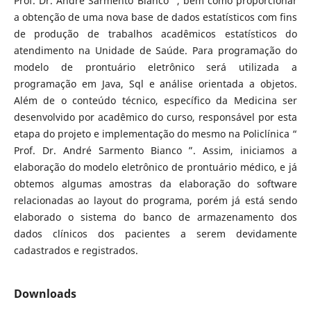
Prof. Dr. André Sarmento Bianco ”, bem como proporcionar
a obtenção de uma nova base de dados estatísticos com fins
de produção de trabalhos acadêmicos estatísticos do
atendimento na Unidade de Saúde. Para programação do
modelo de prontuário eletrônico será utilizada a
programação em Java, Sql e análise orientada a objetos.
Além de o conteúdo técnico, específico da Medicina ser
desenvolvido por acadêmico do curso, responsável por esta
etapa do projeto e implementação do mesmo na Policlínica “
Prof. Dr. André Sarmento Bianco ”. Assim, iniciamos a
elaboração do modelo eletrônico de prontuário médico, e já
obtemos algumas amostras da elaboração do software
relacionadas ao layout do programa, porém já está sendo
elaborado o sistema do banco de armazenamento dos
dados clínicos dos pacientes a serem devidamente
cadastrados e registrados.
Downloads