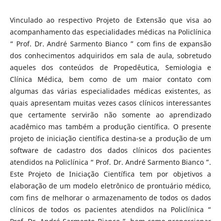
Vinculado ao respectivo Projeto de Extensão que visa ao
acompanhamento das especialidades médicas na Policlínica
“ Prof. Dr. André Sarmento Bianco ” com fins de expansão
dos conhecimentos adquiridos em sala de aula, sobretudo
aqueles dos conteúdos de Propedêutica, Semiologia e
Clínica Médica, bem como de um maior contato com
algumas das várias especialidades médicas existentes, as
quais apresentam muitas vezes casos clínicos interessantes
que certamente servirão não somente ao aprendizado
acadêmico mas também a produção científica. O presente
projeto de iniciação científica destina-se a produção de um
software de cadastro dos dados clínicos dos pacientes
atendidos na Policlínica “ Prof. Dr. André Sarmento Bianco ”.
Este Projeto de Iniciação Científica tem por objetivos a
elaboração de um modelo eletrônico de prontuário médico,
com fins de melhorar o armazenamento de todos os dados
clínicos de todos os pacientes atendidos na Policlínica “