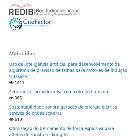
Mais Lidos
Uso de inteligência artificial para desenvolvimento de
algoritmo de previsão de falhas para motores de indução
trifásicos
1411
Segurança socioeducativa como direito humano
965
Sustentabilidade sonora geração de energia elétrica
através de ondas sonoras
610
Otimização do treinamento de força explosiva para
atletas de sanshou - kung fu