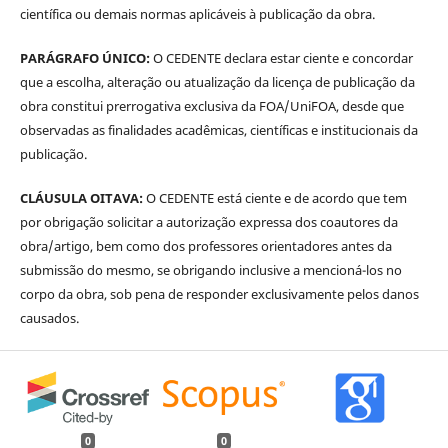
científica ou demais normas aplicáveis à publicação da obra.
PARÁGRAFO ÚNICO:
O CEDENTE declara estar ciente e concordar
que a escolha, alteração ou atualização da licença de publicação da
obra constitui prerrogativa exclusiva da FOA/UniFOA, desde que
observadas as finalidades acadêmicas, científicas e institucionais da
publicação.
CLÁUSULA OITAVA:
O CEDENTE está ciente e de acordo que tem
por obrigação solicitar a autorização expressa dos coautores da
obra/artigo, bem como dos professores orientadores antes da
submissão do mesmo, se obrigando inclusive a mencioná-los no
corpo da obra, sob pena de responder exclusivamente pelos danos
causados.
0
0