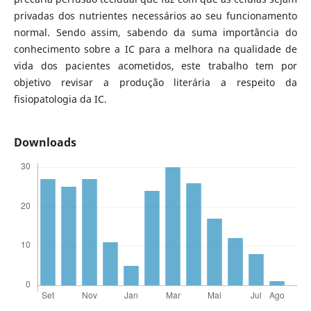
privadas dos nutrientes necessários ao seu funcionamento
normal. Sendo assim, sabendo da suma importância do
conhecimento sobre a IC para a melhora na qualidade de
vida dos pacientes acometidos, este trabalho tem por
objetivo revisar a produção literária a respeito da
fisiopatologia da IC.
Downloads