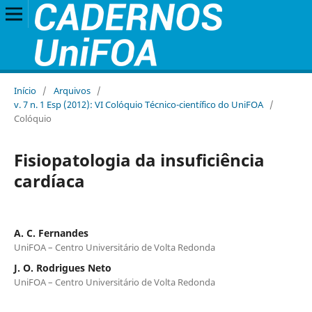
Início
/
Arquivos
/
v. 7 n. 1 Esp (2012): VI Colóquio Técnico-científico do UniFOA
/
Colóquio
Fisiopatologia da insuficiência
cardíaca
A. C. Fernandes
UniFOA – Centro Universitário de Volta Redonda
J. O. Rodrigues Neto
UniFOA – Centro Universitário de Volta Redonda