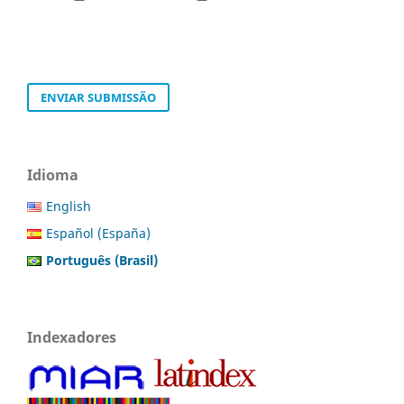
ENVIAR SUBMISSÃO
Idioma
English
Español (España)
Português (Brasil)
Indexadores