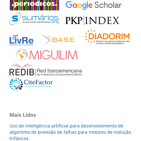
Mais Lidos
Uso de inteligência artificial para desenvolvimento de
algoritmo de previsão de falhas para motores de indução
trifásicos