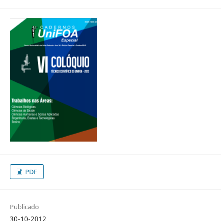
PDF
Publicado
30-10-2012