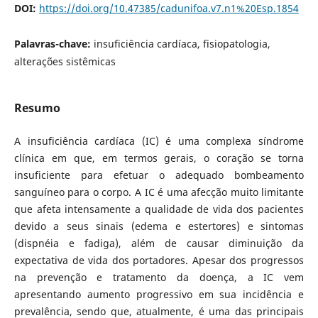
DOI:
https://doi.org/10.47385/cadunifoa.v7.n1%20Esp.1854
Palavras-chave:
insuficiência cardíaca, fisiopatologia,
alterações sistêmicas
Resumo
A insuficiência cardíaca (IC) é uma complexa síndrome
clínica em que, em termos gerais, o coração se torna
insuficiente para efetuar o adequado bombeamento
sanguíneo para o corpo. A IC é uma afecção muito limitante
que afeta intensamente a qualidade de vida dos pacientes
devido a seus sinais (edema e estertores) e sintomas
(dispnéia e fadiga), além de causar diminuição da
expectativa de vida dos portadores. Apesar dos progressos
na prevenção e tratamento da doença, a IC vem
apresentando aumento progressivo em sua incidência e
prevalência, sendo que, atualmente, é uma das principais