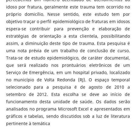
idoso por fratura, geralmente este trauma tem ocorrido no
próprio domicílio. Nesse sentido, este estudo tem por
objetivo traçar o perfil epidemiológico de fraturas em idosos
espera-se contribuir para prevenção e elaboração de
estratégias de orientação a esta clientela, possibilitando
assim, a diminuição deste tipo de trauma. Esta pesquisa é
uma nota prévia de um trabalho de conclusão de curso.
Trata-se de estudo epidemiológico, de caráter documental,
que será realizado nos prontuários eletrônicos de um
Serviço de Emergência, em um hospital privado, localizado
no município de Volta Redonda (RJ). O espaço temporal
selecionado para a pesquisa é de agosto de 2010 a
setembro de 2012. Esta escolha se deve ao início de
funcionamento desta unidade de saúde. Os dados serão
analisados no programa Microsoft Excel e apresentados em
gráficos e tabelas, sendo discutidos sob a luz de literatura
pertinente à temática