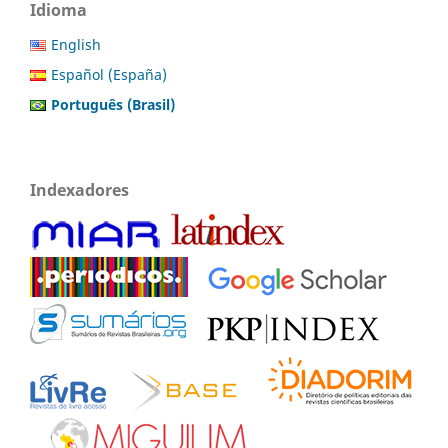
Idioma
English
Español (España)
Português (Brasil)
Indexadores