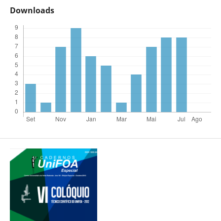
Downloads