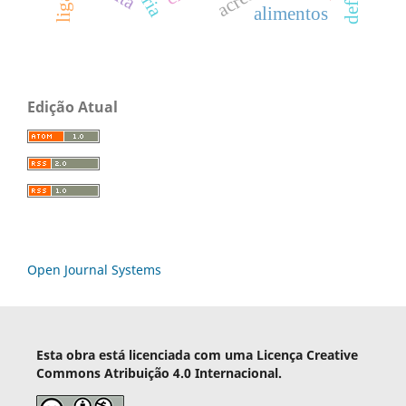
alimentos
Edição Atual
Open Journal Systems
Esta obra está licenciada com uma Licença Creative
Commons Atribuição 4.0 Internacional.