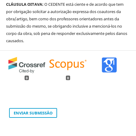
CLÁUSULA OITAVA:
O CEDENTE está ciente e de acordo que tem
por obrigação solicitar a autorização expressa dos coautores da
obra/artigo, bem como dos professores orientadores antes da
submissão do mesmo, se obrigando inclusive a mencioná-los no
corpo da obra, sob pena de responder exclusivamente pelos danos
causados.
0
0
ENVIAR SUBMISSÃO