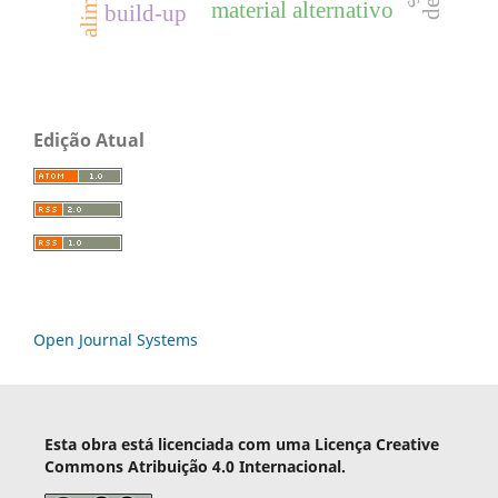
material alternativo
build-up
Edição Atual
Open Journal Systems
Esta obra está licenciada com uma Licença Creative
Commons Atribuição 4.0 Internacional.