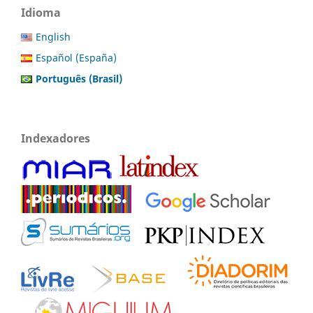
Idioma
English
Español (España)
Português (Brasil)
Indexadores