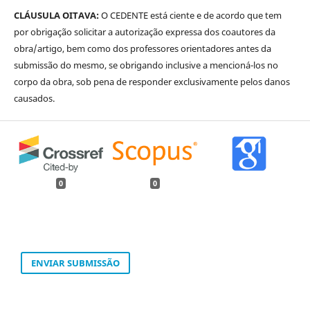
CLÁUSULA OITAVA:
O CEDENTE está ciente e de acordo que tem
por obrigação solicitar a autorização expressa dos coautores da
obra/artigo, bem como dos professores orientadores antes da
submissão do mesmo, se obrigando inclusive a mencioná-los no
corpo da obra, sob pena de responder exclusivamente pelos danos
causados.
0
0
ENVIAR SUBMISSÃO