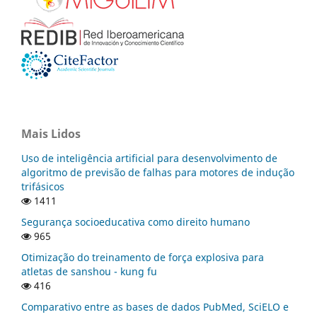
Mais Lidos
Uso de inteligência artificial para desenvolvimento de
algoritmo de previsão de falhas para motores de indução
trifásicos
1411
Segurança socioeducativa como direito humano
965
Otimização do treinamento de força explosiva para
atletas de sanshou - kung fu
416
Comparativo entre as bases de dados PubMed, SciELO e