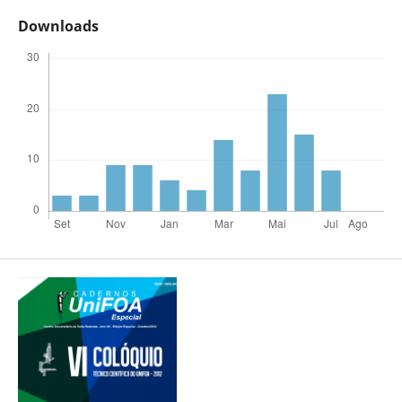
Downloads