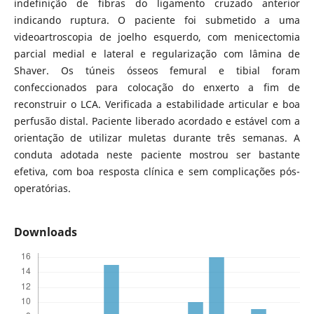
indefinição de fibras do ligamento cruzado anterior
indicando ruptura. O paciente foi submetido a uma
videoartroscopia de joelho esquerdo, com menicectomia
parcial medial e lateral e regularização com lâmina de
Shaver. Os túneis ósseos femural e tibial foram
confeccionados para colocação do enxerto a fim de
reconstruir o LCA. Verificada a estabilidade articular e boa
perfusão distal. Paciente liberado acordado e estável com a
orientação de utilizar muletas durante três semanas. A
conduta adotada neste paciente mostrou ser bastante
efetiva, com boa resposta clínica e sem complicações pós-
operatórias.
Downloads