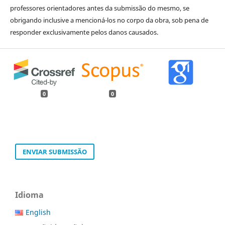
professores orientadores antes da submissão do mesmo, se
obrigando inclusive a mencioná-los no corpo da obra, sob pena de
responder exclusivamente pelos danos causados.
0
0
ENVIAR SUBMISSÃO
Idioma
English