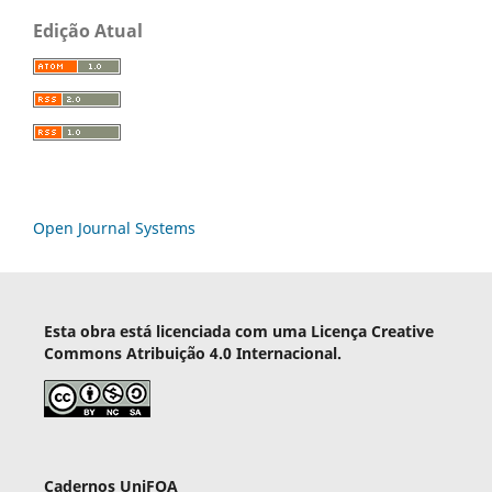
Edição Atual
Open Journal Systems
Esta obra está licenciada com uma Licença Creative
Commons Atribuição 4.0 Internacional.
Cadernos UniFOA