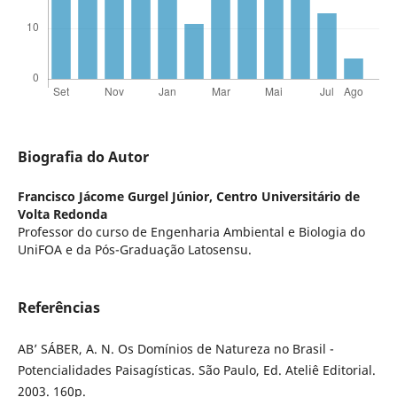
Biografia do Autor
Francisco Jácome Gurgel Júnior,
Centro Universitário de
Volta Redonda
Professor do curso de Engenharia Ambiental e Biologia do
UniFOA e da Pós-Graduação Latosensu.
Referências
AB’ SÁBER, A. N. Os Domínios de Natureza no Brasil -
Potencialidades Paisagísticas. São Paulo, Ed. Ateliê Editorial.
2003. 160p.