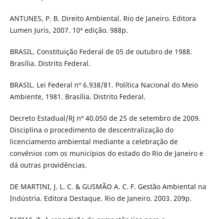
ANTUNES, P. B. Direito Ambiental. Rio de Janeiro. Editora
Lumen Juris, 2007. 10ª edição. 988p.
BRASIL. Constituição Federal de 05 de outubro de 1988.
Brasília. Distrito Federal.
BRASIL. Lei Federal nº 6.938/81. Política Nacional do Meio
Ambiente, 1981. Brasília. Distrito Federal.
Decreto Estadual/RJ nº 40.050 de 25 de setembro de 2009.
Disciplina o procedimento de descentralização do
licenciamento ambiental mediante a celebração de
convênios com os municípios do estado do Rio de Janeiro e
dá outras providências.
DE MARTINI, J. L. C. & GUSMÃO A. C. F. Gestão Ambiental na
Indústria. Editora Destaque. Rio de Janeiro. 2003. 209p.