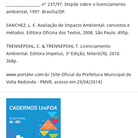
__________________. n° 237/97. Dispõe sobre o licenciamento
ambiental, 1997. Brasília/DF.
SANCHEZ, L. E. Avaliação de Impacto Ambiental: conceitos e
métodos. Editora Oficina dos Textos, 2008. São Paulo. 495p.
TRENNEPOHL, C. & TRENNEPOHL T. Licenciamento
Ambiental. Editora Impetus, 3ª Edição, Niterói/RJ. 2010.
368p.
www.portalvr.com.br (Site Oficial da Prefeitura Municipal de
Volta Redonda - PMVR, acesso em 29/04/2014).