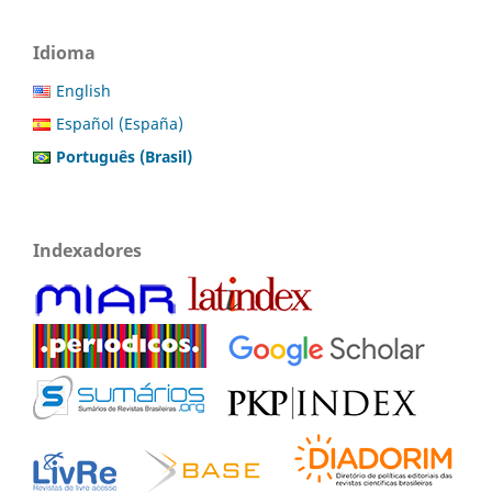
Idioma
English
Español (España)
Português (Brasil)
Indexadores