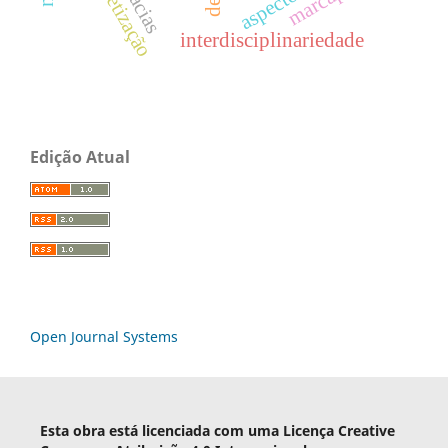
sintetização
interdisciplinariedade
Edição Atual
Open Journal Systems
Esta obra está licenciada com uma Licença Creative