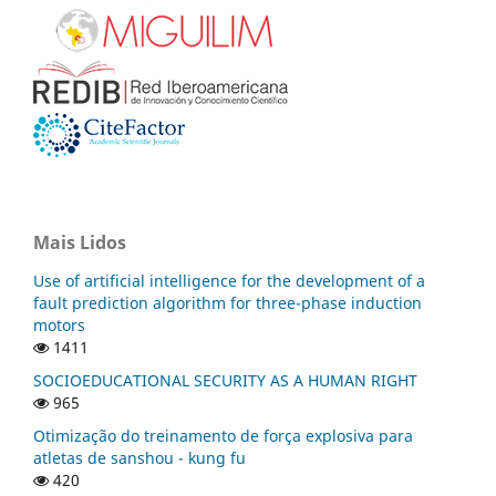
Mais Lidos
Use of artificial intelligence for the development of a
fault prediction algorithm for three-phase induction
motors
1411
SOCIOEDUCATIONAL SECURITY AS A HUMAN RIGHT
965
Otimização do treinamento de força explosiva para
atletas de sanshou - kung fu
420