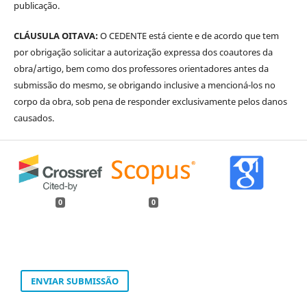
publicação.
CLÁUSULA OITAVA:
O CEDENTE está ciente e de acordo que tem
por obrigação solicitar a autorização expressa dos coautores da
obra/artigo, bem como dos professores orientadores antes da
submissão do mesmo, se obrigando inclusive a mencioná-los no
corpo da obra, sob pena de responder exclusivamente pelos danos
causados.
0
0
ENVIAR SUBMISSÃO