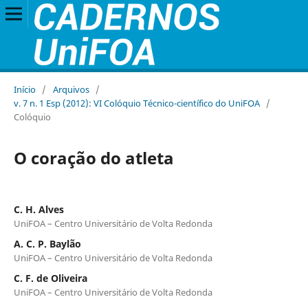
Início
/
Arquivos
/
v. 7 n. 1 Esp (2012): VI Colóquio Técnico-científico do UniFOA
/
Colóquio
O coração do atleta
C. H. Alves
UniFOA – Centro Universitário de Volta Redonda
A. C. P. Baylão
UniFOA – Centro Universitário de Volta Redonda
C. F. de Oliveira
UniFOA – Centro Universitário de Volta Redonda