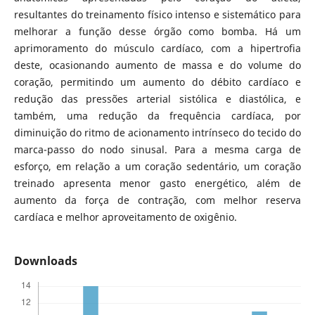
resultantes do treinamento físico intenso e sistemático para
melhorar a função desse órgão como bomba. Há um
aprimoramento do músculo cardíaco, com a hipertrofia
deste, ocasionando aumento de massa e do volume do
coração, permitindo um aumento do débito cardíaco e
redução das pressões arterial sistólica e diastólica, e
também, uma redução da frequência cardíaca, por
diminuição do ritmo de acionamento intrínseco do tecido do
marca-passo do nodo sinusal. Para a mesma carga de
esforço, em relação a um coração sedentário, um coração
treinado apresenta menor gasto energético, além de
aumento da força de contração, com melhor reserva
cardíaca e melhor aproveitamento de oxigênio.
Downloads