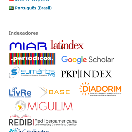
Português (Brasil)
Indexadores