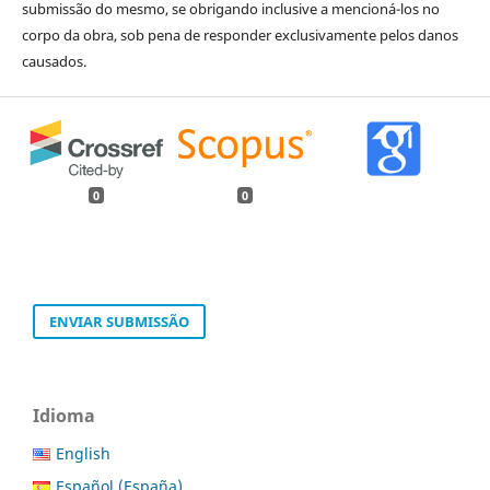
submissão do mesmo, se obrigando inclusive a mencioná-los no
corpo da obra, sob pena de responder exclusivamente pelos danos
causados.
0
0
ENVIAR SUBMISSÃO
Idioma
English
Español (España)