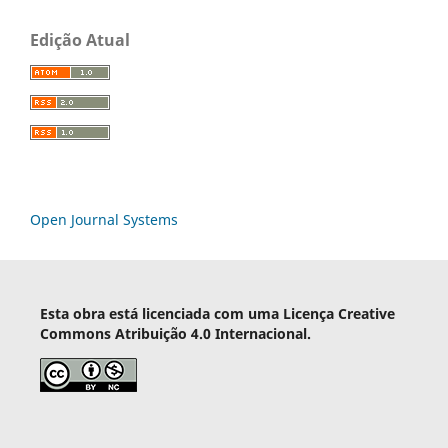
Edição Atual
Open Journal Systems
Esta obra está licenciada com uma Licença Creative
Commons Atribuição 4.0 Internacional.