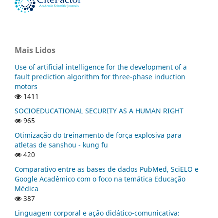
Mais Lidos
Use of artificial intelligence for the development of a
fault prediction algorithm for three-phase induction
motors
1411
SOCIOEDUCATIONAL SECURITY AS A HUMAN RIGHT
965
Otimização do treinamento de força explosiva para
atletas de sanshou - kung fu
420
Comparativo entre as bases de dados PubMed, SciELO e
Google Acadêmico com o foco na temática Educação
Médica
387
Linguagem corporal e ação didático-comunicativa: