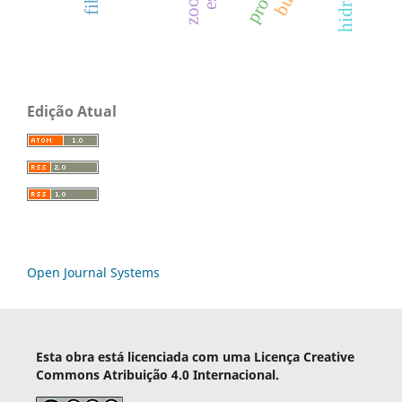
hidratos
Edição Atual
Open Journal Systems
Esta obra está licenciada com uma Licença Creative
Commons Atribuição 4.0 Internacional.