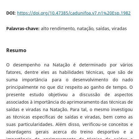
DOI:
https://doi.org/10.47385/cadunifoa.v7.n1%20Esp.1982
Palavras-chave:
alto rendimento, natação, saídas, viradas
Resumo
O desempenho na Natação é determinado por vários
fatores, dentre eles as habilidades técnicas, que são de
suma importância para o desenvolvimento do nado
principalmente no que diz respeito ao ganho de tempo. O
presente estudo objetivou a discussão de aspectos
associados à importância do aprimoramento das técnicas de
saídas e viradas na Natação. Para tal, o mesmo investigou
as técnicas específicas de saídas e viradas, bem como as
suas particularidades. Além disso, verificou-se conceitos e
abordagens gerais acerca do treino desportivo e a