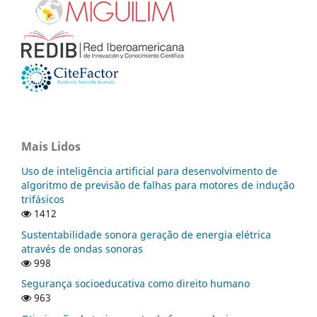
Mais Lidos
Uso de inteligência artificial para desenvolvimento de
algoritmo de previsão de falhas para motores de indução
trifásicos
1412
Sustentabilidade sonora geração de energia elétrica
através de ondas sonoras
998
Segurança socioeducativa como direito humano
963