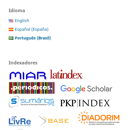
Idioma
English
Español (España)
Português (Brasil)
Indexadores