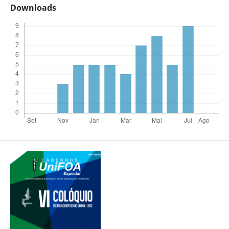
Downloads