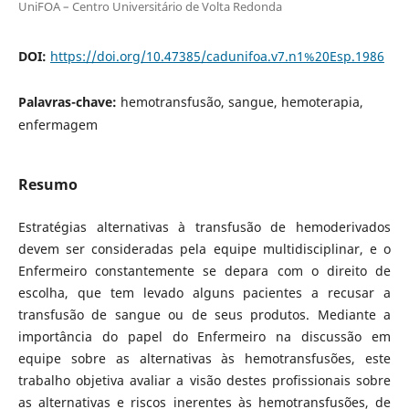
UniFOA – Centro Universitário de Volta Redonda
DOI:
https://doi.org/10.47385/cadunifoa.v7.n1%20Esp.1986
Palavras-chave:
hemotransfusão, sangue, hemoterapia,
enfermagem
Resumo
Estratégias alternativas à transfusão de hemoderivados
devem ser consideradas pela equipe multidisciplinar, e o
Enfermeiro constantemente se depara com o direito de
escolha, que tem levado alguns pacientes a recusar a
transfusão de sangue ou de seus produtos. Mediante a
importância do papel do Enfermeiro na discussão em
equipe sobre as alternativas às hemotransfusões, este
trabalho objetiva avaliar a visão destes profissionais sobre
as alternativas e riscos inerentes às hemotransfusões, de