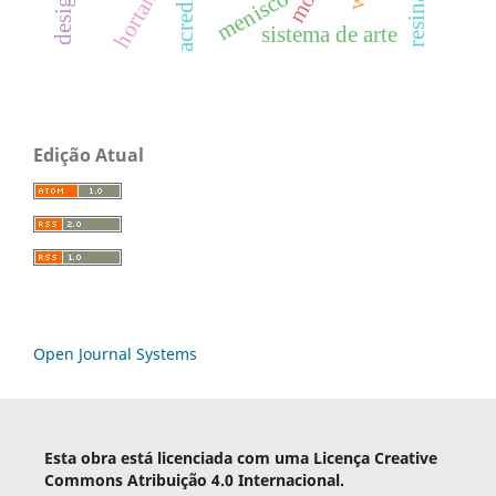
hortaliças
menisco
sistema de arte
Edição Atual
Open Journal Systems
Esta obra está licenciada com uma Licença Creative
Commons Atribuição 4.0 Internacional.