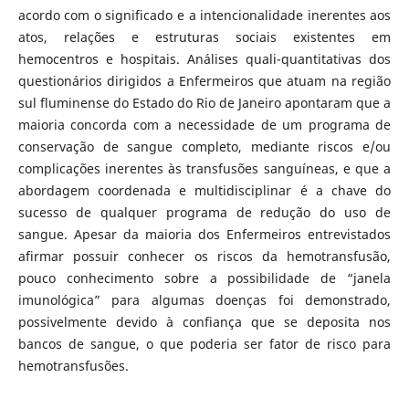
acordo com o significado e a intencionalidade inerentes aos
atos, relações e estruturas sociais existentes em
hemocentros e hospitais. Análises quali-quantitativas dos
questionários dirigidos a Enfermeiros que atuam na região
sul fluminense do Estado do Rio de Janeiro apontaram que a
maioria concorda com a necessidade de um programa de
conservação de sangue completo, mediante riscos e/ou
complicações inerentes às transfusões sanguíneas, e que a
abordagem coordenada e multidisciplinar é a chave do
sucesso de qualquer programa de redução do uso de
sangue. Apesar da maioria dos Enfermeiros entrevistados
afirmar possuir conhecer os riscos da hemotransfusão,
pouco conhecimento sobre a possibilidade de “janela
imunológica” para algumas doenças foi demonstrado,
possivelmente devido à confiança que se deposita nos
bancos de sangue, o que poderia ser fator de risco para
hemotransfusões.