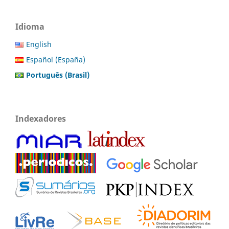
Idioma
English
Español (España)
Português (Brasil)
Indexadores