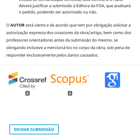
deverá justificar a submissão à Editora da FOA, que analisará
o pedido, podendo ser autorizado ou não.
O
AUTOR
está ciente e de acordo que tem por obrigação solicitar a
autorização expressa dos coautores da obra/artigo, bem como dos
professores orientadores antes da submissão do mesmo, se
obrigando inclusive a mencioná-los no corpo da obra, sob pena de
responder exclusivamente pelos danos causados.
0
0
ENVIAR SUBMISSÃO