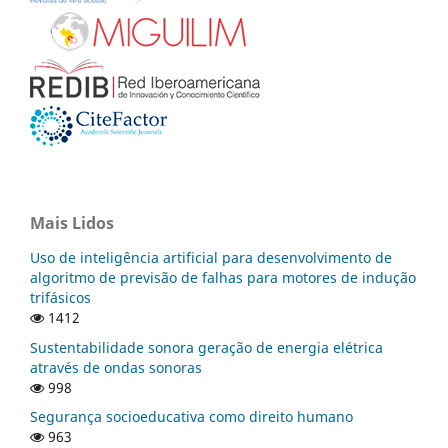
Mais Lidos
Uso de inteligência artificial para desenvolvimento de
algoritmo de previsão de falhas para motores de indução
trifásicos
1412
Sustentabilidade sonora geração de energia elétrica
através de ondas sonoras
998
Segurança socioeducativa como direito humano
963