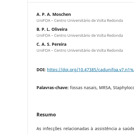
A. P. A. Moschen
UniFOA – Centro Universitário de Volta Redonda
B. P. L. Oliveira
UniFOA – Centro Universitário de Volta Redonda
C. A. S. Pereira
UniFOA – Centro Universitário de Volta Redonda
DOI:
https://doi.org/10.47385/cadunifoa.v7.n1
Palavras-chave:
fossas nasais, MRSA, Staphyloc
Resumo
As infecções relacionadas à assistência a saúd