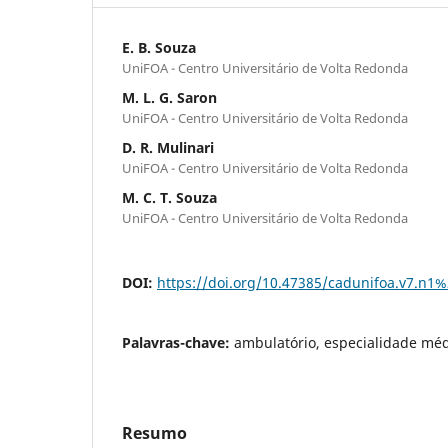
E. B. Souza
UniFOA - Centro Universitário de Volta Redonda
M. L. G. Saron
UniFOA - Centro Universitário de Volta Redonda
D. R. Mulinari
UniFOA - Centro Universitário de Volta Redonda
M. C. T. Souza
UniFOA - Centro Universitário de Volta Redonda
DOI:
https://doi.org/10.47385/cadunifoa.v7.n1
Palavras-chave:
ambulatório, especialidade médi
Resumo