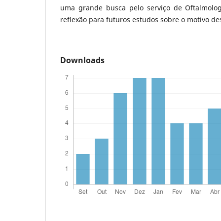
uma grande busca pelo serviço de Oftalmolo
reflexão para futuros estudos sobre o motivo de
Downloads