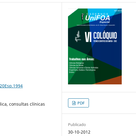
%20Esp.1994
PDF
ca, consultas clínicas
Publicado
30-10-2012