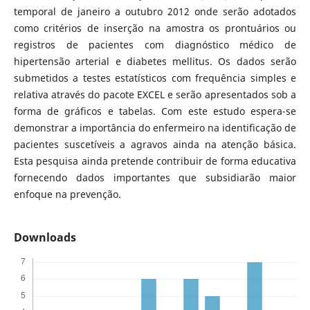
temporal de janeiro a outubro 2012 onde serão adotados
como critérios de inserção na amostra os prontuários ou
registros de pacientes com diagnóstico médico de
hipertensão arterial e diabetes mellitus. Os dados serão
submetidos a testes estatísticos com frequência simples e
relativa através do pacote EXCEL e serão apresentados sob a
forma de gráficos e tabelas. Com este estudo espera-se
demonstrar a importância do enfermeiro na identificação de
pacientes suscetíveis a agravos ainda na atenção básica.
Esta pesquisa ainda pretende contribuir de forma educativa
fornecendo dados importantes que subsidiarão maior
enfoque na prevenção.
Downloads