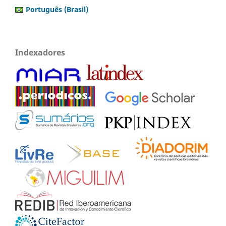
Português (Brasil)
Indexadores