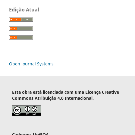
Edição Atual
Open Journal Systems
Esta obra está licenciada com uma Licença Creative
Commons Atribuição 4.0 Internacional.
Cadernos UniFOA