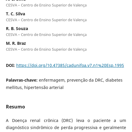
CESVA – Centro de Ensino Superior de Valença
T. C. Silva
CESVA – Centro de Ensino Superior de Valença
R. B. Souza
CESVA – Centro de Ensino Superior de Valença
M. R. Braz
CESVA – Centro de Ensino Superior de Valença
DOI:
https://doi.org/10.47385/cadunifoa.v7.n1%20Esp.1995
Palavras-chave:
enfermagem, prevenção da DRC, diabetes
mellitus, hipertensão arterial
Resumo
A Doença renal crônica (DRC) leva o paciente a um
diagnóstico sindrômico de perda progressiva e geralmente