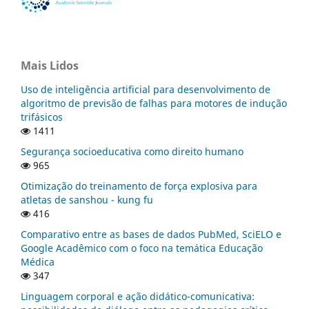
Mais Lidos
Uso de inteligência artificial para desenvolvimento de
algoritmo de previsão de falhas para motores de indução
trifásicos
1411
Segurança socioeducativa como direito humano
965
Otimização do treinamento de força explosiva para
atletas de sanshou - kung fu
416
Comparativo entre as bases de dados PubMed, SciELO e
Google Acadêmico com o foco na temática Educação
Médica
347
Linguagem corporal e ação didático-comunicativa: