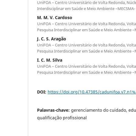
UniFOA – Centro Universitário de Volta Redonda, Núcl
Interdisciplinar em Saúde e Meio Ambiente –MECSMA
M. M. V. Cardoso
UniFOA – Centro Universitário de Volta Redonda, Volta
Pesquisa Interdisciplinar em Saúde e Meio Ambiente
J. C. S. Aragão
UniFOA – Centro Universitário de Volta Redonda, Volta
Pesquisa Interdisciplinar em Saúde e Meio Ambiente
I. C. M. Silva
UniFOA – Centro Universitário de Volta Redonda, Volta
Pesquisa Interdisciplinar em Saúde e Meio Ambiente
DOI:
https://doi.org/10.47385/cadunifoa.v7.n1
Palavras-chave:
gerenciamento do cuidado, edu
qualificação profissional