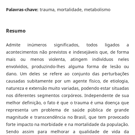
Palavras-chave:
trauma, mortalidade, metabolismo
Resumo
Admite inúmeros significados, todos ligados a
acontecimentos não previstos e indesejáveis que, de forma
mais ou menos violenta, atingem indivíduos neles
envolvidos, produzindo-lhes alguma forma de lesão ou
dano. Um deles se refere ao conjunto das perturbações
causadas subitamente por um agente físico, de etiologia,
natureza e extensão muito variadas, podendo estar situadas
nos diferentes segmentos corpóreos. Independente de sua
melhor definição, o fato é que o trauma é uma doença que
representa um problema de saúde pública de grande
magnitude e transcendência no Brasil, que tem provocado
forte impacto na morbidade e na mortalidade da população.
Sendo assim para melhorar a qualidade de vida da