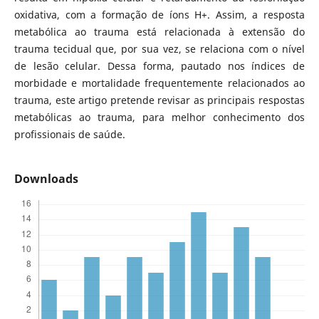
oxidativa, com a formação de íons H+. Assim, a resposta
metabólica ao trauma está relacionada à extensão do
trauma tecidual que, por sua vez, se relaciona com o nível
de lesão celular. Dessa forma, pautado nos índices de
morbidade e mortalidade frequentemente relacionados ao
trauma, este artigo pretende revisar as principais respostas
metabólicas ao trauma, para melhor conhecimento dos
profissionais de saúde.
Downloads