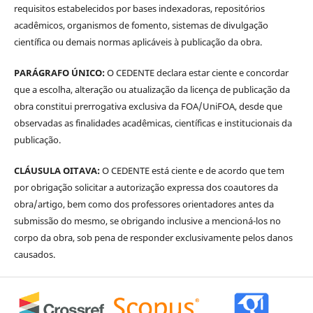
requisitos estabelecidos por bases indexadoras, repositórios
acadêmicos, organismos de fomento, sistemas de divulgação
científica ou demais normas aplicáveis à publicação da obra.
PARÁGRAFO ÚNICO:
O CEDENTE declara estar ciente e concordar
que a escolha, alteração ou atualização da licença de publicação da
obra constitui prerrogativa exclusiva da FOA/UniFOA, desde que
observadas as finalidades acadêmicas, científicas e institucionais da
publicação.
CLÁUSULA OITAVA:
O CEDENTE está ciente e de acordo que tem
por obrigação solicitar a autorização expressa dos coautores da
obra/artigo, bem como dos professores orientadores antes da
submissão do mesmo, se obrigando inclusive a mencioná-los no
corpo da obra, sob pena de responder exclusivamente pelos danos
causados.