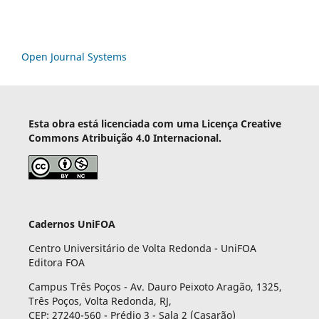
Open Journal Systems
Esta obra está licenciada com uma Licença Creative
Commons Atribuição 4.0 Internacional.
Cadernos UniFOA
Centro Universitário de Volta Redonda - UniFOA
Editora FOA
Campus Três Poços - Av. Dauro Peixoto Aragão, 1325,
Três Poços, Volta Redonda, RJ,
CEP: 27240-560 - Prédio 3 - Sala 2 (Casarão)