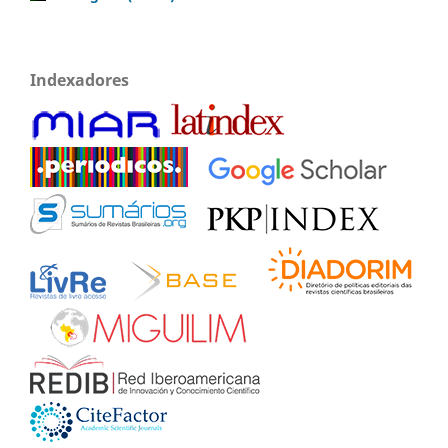
Indexadores