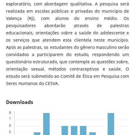
exploratório, com abordagem qualitativa. A pesquisa será
realizada em escolas públicas e privadas do município de
Valença (RJ), com alunos do ensino médio. Os
pesquisadores abordarão através de palestras
educacionais, orientações sobre a saúde do adolescente e
os serviços que atendem esta clientela neste município.
Após as palestras, os estudantes do gênero masculino serão
convidados a participarem do estudo, respondendo um
questionário estruturado, que contemple as questões sobre,
orientação sexual, métodos contraceptivos e saúde. O
estudo será submetido ao Comitê de Ética em Pesquisa com
Seres Humanos do CESVA.
Downloads