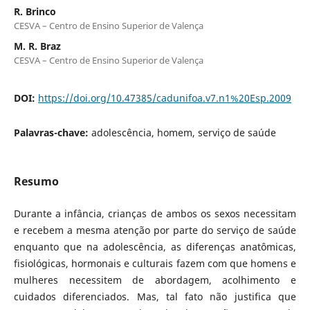
R. Brinco
CESVA – Centro de Ensino Superior de Valença
M. R. Braz
CESVA – Centro de Ensino Superior de Valença
DOI:
https://doi.org/10.47385/cadunifoa.v7.n1%20Esp.2009
Palavras-chave:
adolescência, homem, serviço de saúde
Resumo
Durante a infância, crianças de ambos os sexos necessitam
e recebem a mesma atenção por parte do serviço de saúde
enquanto que na adolescência, as diferenças anatômicas,
fisiológicas, hormonais e culturais fazem com que homens e
mulheres necessitem de abordagem, acolhimento e
cuidados diferenciados. Mas, tal fato não justifica que