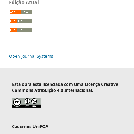
Edição Atual
Open Journal Systems
Esta obra está licenciada com uma Licença Creative
Commons Atribuição 4.0 Internacional.
Cadernos UniFOA