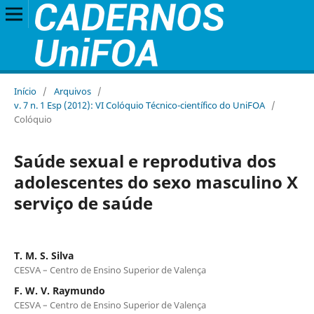
Início
/
Arquivos
/
v. 7 n. 1 Esp (2012): VI Colóquio Técnico-científico do UniFOA
/
Colóquio
Saúde sexual e reprodutiva dos
adolescentes do sexo masculino X
serviço de saúde
T. M. S. Silva
CESVA – Centro de Ensino Superior de Valença
F. W. V. Raymundo
CESVA – Centro de Ensino Superior de Valença