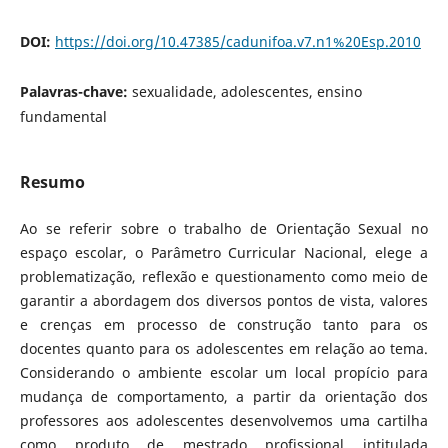
DOI:
https://doi.org/10.47385/cadunifoa.v7.n1%20Esp.2010
Palavras-chave:
sexualidade, adolescentes, ensino
fundamental
Resumo
Ao se referir sobre o trabalho de Orientação Sexual no
espaço escolar, o Parâmetro Curricular Nacional, elege a
problematização, reflexão e questionamento como meio de
garantir a abordagem dos diversos pontos de vista, valores
e crenças em processo de construção tanto para os
docentes quanto para os adolescentes em relação ao tema.
Considerando o ambiente escolar um local propício para
mudança de comportamento, a partir da orientação dos
professores aos adolescentes desenvolvemos uma cartilha
como produto de mestrado profissional intitulada