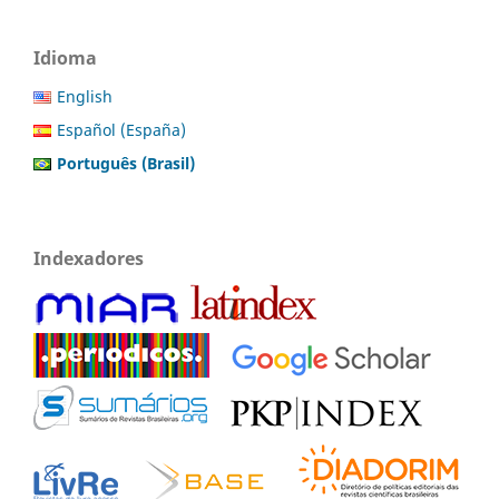
Idioma
English
Español (España)
Português (Brasil)
Indexadores