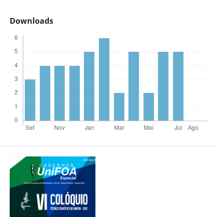
Downloads