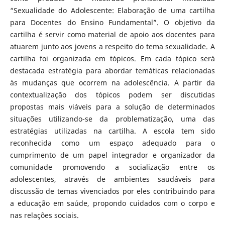
“Sexualidade do Adolescente: Elaboração de uma cartilha
para Docentes do Ensino Fundamental”. O objetivo da
cartilha é servir como material de apoio aos docentes para
atuarem junto aos jovens a respeito do tema sexualidade. A
cartilha foi organizada em tópicos. Em cada tópico será
destacada estratégia para abordar temáticas relacionadas
às mudanças que ocorrem na adolescência. A partir da
contextualização dos tópicos podem ser discutidas
propostas mais viáveis para a solução de determinados
situações utilizando-se da problematização, uma das
estratégias utilizadas na cartilha. A escola tem sido
reconhecida como um espaço adequado para o
cumprimento de um papel integrador e organizador da
comunidade promovendo a socialização entre os
adolescentes, através de ambientes saudáveis para
discussão de temas vivenciados por eles contribuindo para
a educação em saúde, propondo cuidados com o corpo e
nas relações sociais.