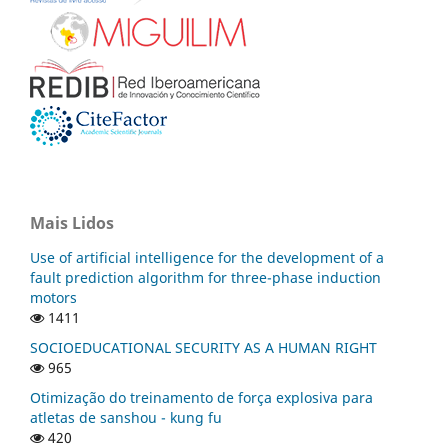
Mais Lidos
Use of artificial intelligence for the development of a
fault prediction algorithm for three-phase induction
motors
1411
SOCIOEDUCATIONAL SECURITY AS A HUMAN RIGHT
965
Otimização do treinamento de força explosiva para
atletas de sanshou - kung fu
420