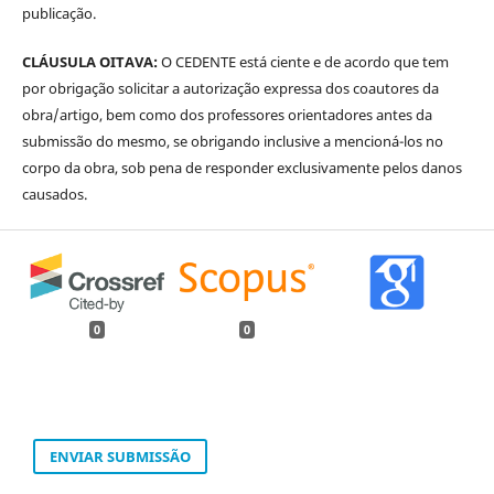
publicação.
CLÁUSULA OITAVA:
O CEDENTE está ciente e de acordo que tem
por obrigação solicitar a autorização expressa dos coautores da
obra/artigo, bem como dos professores orientadores antes da
submissão do mesmo, se obrigando inclusive a mencioná-los no
corpo da obra, sob pena de responder exclusivamente pelos danos
causados.
0
0
ENVIAR SUBMISSÃO