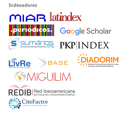
Indexadores