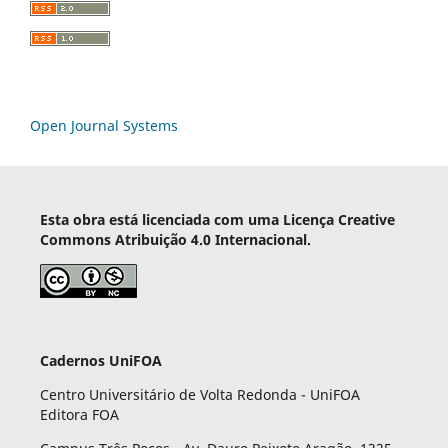
Open Journal Systems
Esta obra está licenciada com uma Licença Creative
Commons Atribuição 4.0 Internacional.
Cadernos UniFOA
Centro Universitário de Volta Redonda - UniFOA
Editora FOA