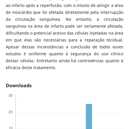
ao infarto após a reperfusão, com o intuito de atingir a área
de miocárdio que foi afetada diretamente pela interrupção
da circulação sanguínea. No entanto, a circulação
sanguínea na área de infarto pode ser seriamente afetada,
dificultando o potencial acesso das células injetadas na área
em que elas são necessárias para a reparação tecidual.
Apesar dessas inconstâncias a conclusão de todos esses
estudos é uniforme quanto à segurança do uso clínico
destas células. Entretanto ainda há controvérsias quanto à
eficácia deste tratamento.
Downloads