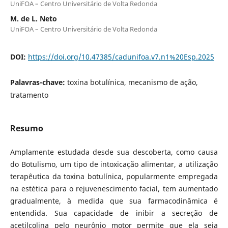
UniFOA – Centro Universitário de Volta Redonda
M. de L. Neto
UniFOA – Centro Universitário de Volta Redonda
DOI:
https://doi.org/10.47385/cadunifoa.v7.n1%20Esp.2025
Palavras-chave:
toxina botulínica, mecanismo de ação,
tratamento
Resumo
Amplamente estudada desde sua descoberta, como causa
do Botulismo, um tipo de intoxicação alimentar, a utilização
terapêutica da toxina botulínica, popularmente empregada
na estética para o rejuvenescimento facial, tem aumentado
gradualmente, à medida que sua farmacodinâmica é
entendida. Sua capacidade de inibir a secreção de
acetilcolina pelo neurônio motor permite que ela seja