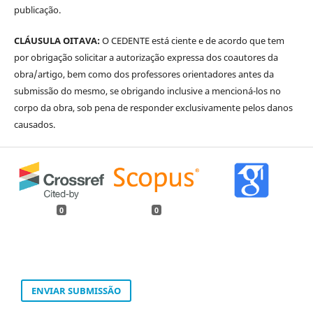
publicação.
CLÁUSULA OITAVA:
O CEDENTE está ciente e de acordo que tem
por obrigação solicitar a autorização expressa dos coautores da
obra/artigo, bem como dos professores orientadores antes da
submissão do mesmo, se obrigando inclusive a mencioná-los no
corpo da obra, sob pena de responder exclusivamente pelos danos
causados.
0
0
ENVIAR SUBMISSÃO