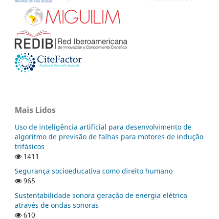
Mais Lidos
Uso de inteligência artificial para desenvolvimento de
algoritmo de previsão de falhas para motores de indução
trifásicos
1411
Segurança socioeducativa como direito humano
965
Sustentabilidade sonora geração de energia elétrica
através de ondas sonoras
610