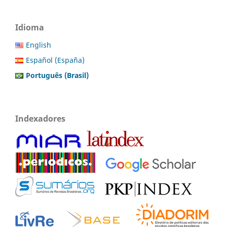
Idioma
English
Español (España)
Português (Brasil)
Indexadores