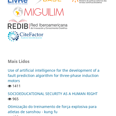
Mais Lidos
Use of artificial intelligence for the development of a
fault prediction algorithm for three-phase induction
motors
1411
SOCIOEDUCATIONAL SECURITY AS A HUMAN RIGHT
965
Otimização do treinamento de força explosiva para
atletas de sanshou - kung fu