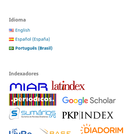
Idioma
English
Español (España)
Português (Brasil)
Indexadores