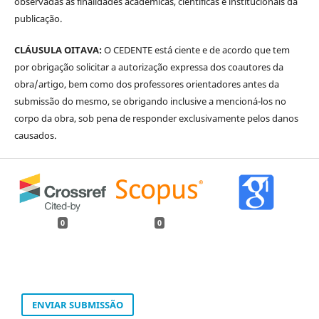
observadas as finalidades acadêmicas, científicas e institucionais da
publicação.
CLÁUSULA OITAVA:
O CEDENTE está ciente e de acordo que tem
por obrigação solicitar a autorização expressa dos coautores da
obra/artigo, bem como dos professores orientadores antes da
submissão do mesmo, se obrigando inclusive a mencioná-los no
corpo da obra, sob pena de responder exclusivamente pelos danos
causados.
0
0
ENVIAR SUBMISSÃO