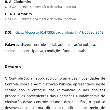
R. A. Clodomiro
UniFOA – Centro Universitário de Volta Redonda
U. A. F. Amorim
UniFOA – Centro Universitário de Volta Redonda
DOI:
https://doi.org/10.47385/cadunifoa.v7.n1%20Esp.2043
Palavras-chave:
controle social, administração pública,
sociedade participativa, condições fundamentais
Resumo
O Controle Social, abordado como uma das modalidades de
Controle sobre a Administração Pública, apresenta-se neste
estudo sob o enfoque das relevâncias e das análises
propositivas provenientes das Condições Fundamentais de
efetivação deste Controle oriundo dos cidadãos, o qual se
desenvolve de forma direta ou indireta por meio de