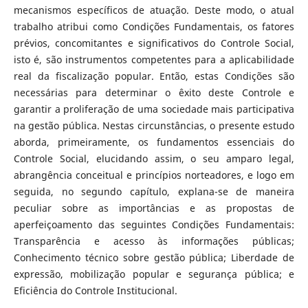
mecanismos específicos de atuação. Deste modo, o atual
trabalho atribui como Condições Fundamentais, os fatores
prévios, concomitantes e significativos do Controle Social,
isto é, são instrumentos competentes para a aplicabilidade
real da fiscalização popular. Então, estas Condições são
necessárias para determinar o êxito deste Controle e
garantir a proliferação de uma sociedade mais participativa
na gestão pública. Nestas circunstâncias, o presente estudo
aborda, primeiramente, os fundamentos essenciais do
Controle Social, elucidando assim, o seu amparo legal,
abrangência conceitual e princípios norteadores, e logo em
seguida, no segundo capítulo, explana-se de maneira
peculiar sobre as importâncias e as propostas de
aperfeiçoamento das seguintes Condições Fundamentais:
Transparência e acesso às informações públicas;
Conhecimento técnico sobre gestão pública; Liberdade de
expressão, mobilização popular e segurança pública; e
Eficiência do Controle Institucional.