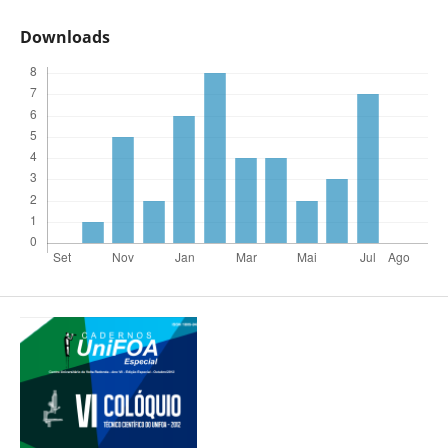
Downloads