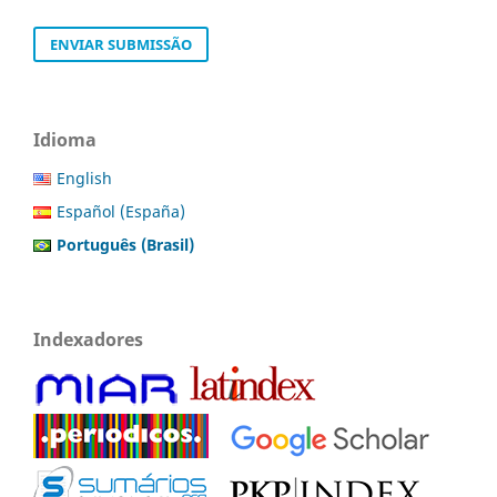
ENVIAR SUBMISSÃO
Idioma
English
Español (España)
Português (Brasil)
Indexadores