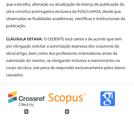
que a escolha, alteração ou atualização da licença de publicação da
obra constitui prerrogativa exclusiva da FOA/UniFOA, desde que
observadas as finalidades acadêmicas, científicas e institucionais da
publicação.
CLÁUSULA OITAVA:
O CEDENTE está ciente e de acordo que tem
por obrigação solicitar a autorização expressa dos coautores da
obra/artigo, bem como dos professores orientadores antes da
submissão do mesmo, se obrigando inclusive a mencioná-los no
corpo da obra, sob pena de responder exclusivamente pelos danos
causados.
0
0