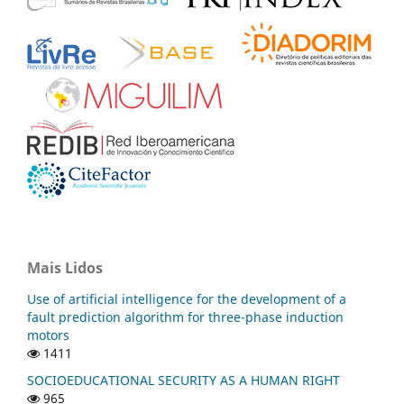
Mais Lidos
Use of artificial intelligence for the development of a
fault prediction algorithm for three-phase induction
motors
1411
SOCIOEDUCATIONAL SECURITY AS A HUMAN RIGHT
965