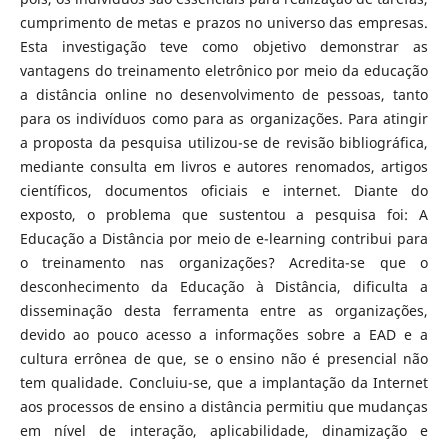
cumprimento de metas e prazos no universo das empresas.
Esta investigação teve como objetivo demonstrar as
vantagens do treinamento eletrônico por meio da educação
a distância online no desenvolvimento de pessoas, tanto
para os indivíduos como para as organizações. Para atingir
a proposta da pesquisa utilizou-se de revisão bibliográfica,
mediante consulta em livros e autores renomados, artigos
científicos, documentos oficiais e internet. Diante do
exposto, o problema que sustentou a pesquisa foi: A
Educação a Distância por meio de e-learning contribui para
o treinamento nas organizações? Acredita-se que o
desconhecimento da Educação à Distância, dificulta a
disseminação desta ferramenta entre as organizações,
devido ao pouco acesso a informações sobre a EAD e a
cultura errônea de que, se o ensino não é presencial não
tem qualidade. Concluiu-se, que a implantação da Internet
aos processos de ensino a distância permitiu que mudanças
em nível de interação, aplicabilidade, dinamização e