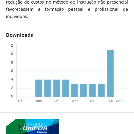
redução de custos no método de instrução não presencial
favorecessem a formação pessoal e profissional de
indivíduos.
Downloads