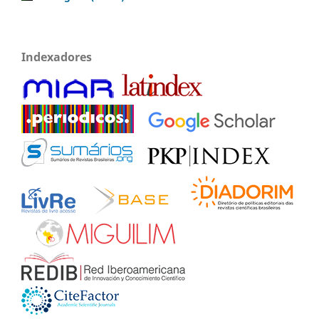
Indexadores