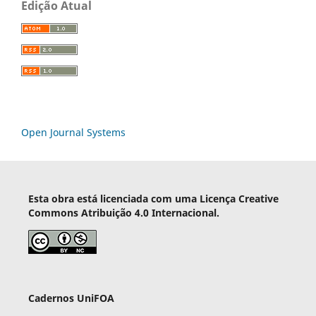
Edição Atual
Open Journal Systems
Esta obra está licenciada com uma Licença Creative
Commons Atribuição 4.0 Internacional.
Cadernos UniFOA