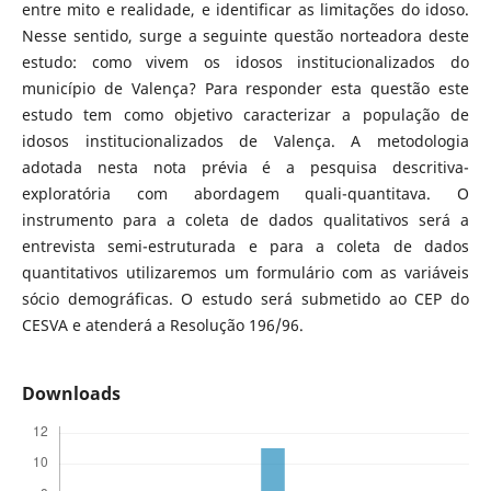
entre mito e realidade, e identificar as limitações do idoso.
Nesse sentido, surge a seguinte questão norteadora deste
estudo: como vivem os idosos institucionalizados do
município de Valença? Para responder esta questão este
estudo tem como objetivo caracterizar a população de
idosos institucionalizados de Valença. A metodologia
adotada nesta nota prévia é a pesquisa descritiva-
exploratória com abordagem quali-quantitava. O
instrumento para a coleta de dados qualitativos será a
entrevista semi-estruturada e para a coleta de dados
quantitativos utilizaremos um formulário com as variáveis
sócio demográficas. O estudo será submetido ao CEP do
CESVA e atenderá a Resolução 196/96.
Downloads