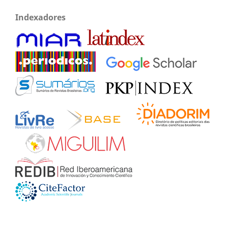
Indexadores