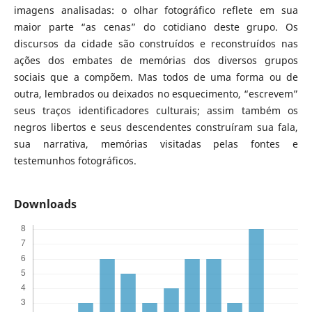
imagens analisadas: o olhar fotográfico reflete em sua
maior parte “as cenas” do cotidiano deste grupo. Os
discursos da cidade são construídos e reconstruídos nas
ações dos embates de memórias dos diversos grupos
sociais que a compõem. Mas todos de uma forma ou de
outra, lembrados ou deixados no esquecimento, “escrevem”
seus traços identificadores culturais; assim também os
negros libertos e seus descendentes construíram sua fala,
sua narrativa, memórias visitadas pelas fontes e
testemunhos fotográficos.
Downloads