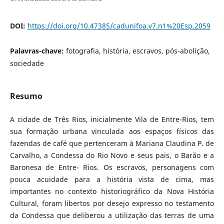
DOI:
https://doi.org/10.47385/cadunifoa.v7.n1%20Esp.2059
Palavras-chave:
fotografia, história, escravos, pós-abolição,
sociedade
Resumo
A cidade de Três Rios, inicialmente Vila de Entre-Rios, tem
sua formação urbana vinculada aos espaços físicos das
fazendas de café que pertenceram à Mariana Claudina P. de
Carvalho, a Condessa do Rio Novo e seus pais, o Barão e a
Baronesa de Entre- Rios. Os escravos, personagens com
pouca acuidade para a história vista de cima, mas
importantes no contexto historiográfico da Nova História
Cultural, foram libertos por desejo expresso no testamento
da Condessa que deliberou a utilização das terras de uma