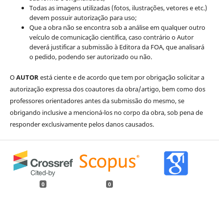
Todas as imagens utilizadas (fotos, ilustrações, vetores e etc.)
devem possuir autorização para uso;
Que a obra não se encontra sob a análise em qualquer outro
veículo de comunicação científica, caso contrário o Autor
deverá justificar a submissão à Editora da FOA, que analisará
o pedido, podendo ser autorizado ou não.
O
AUTOR
está ciente e de acordo que tem por obrigação solicitar a
autorização expressa dos coautores da obra/artigo, bem como dos
professores orientadores antes da submissão do mesmo, se
obrigando inclusive a mencioná-los no corpo da obra, sob pena de
responder exclusivamente pelos danos causados.
0
0