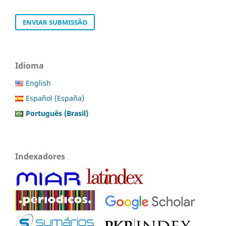
ENVIAR SUBMISSÃO
Idioma
English
Español (España)
Português (Brasil)
Indexadores