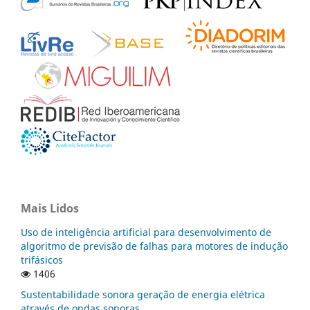
Mais Lidos
Uso de inteligência artificial para desenvolvimento de
algoritmo de previsão de falhas para motores de indução
trifásicos
1406
Sustentabilidade sonora geração de energia elétrica
através de ondas sonoras