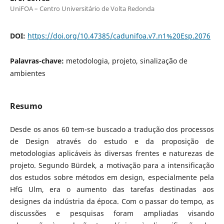
UniFOA – Centro Universitário de Volta Redonda
DOI:
https://doi.org/10.47385/cadunifoa.v7.n1%20Esp.2076
Palavras-chave:
metodologia, projeto, sinalização de
ambientes
Resumo
Desde os anos 60 tem-se buscado a tradução dos processos
de Design através do estudo e da proposição de
metodologias aplicáveis às diversas frentes e naturezas de
projeto. Segundo Bürdek, a motivação para a intensificação
dos estudos sobre métodos em design, especialmente pela
HfG Ulm, era o aumento das tarefas destinadas aos
designes da indústria da época. Com o passar do tempo, as
discussões e pesquisas foram ampliadas visando