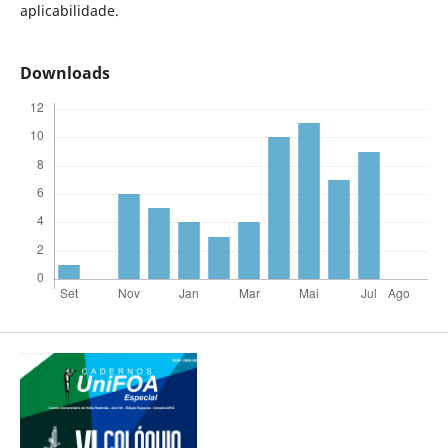
aplicabilidade.
Downloads