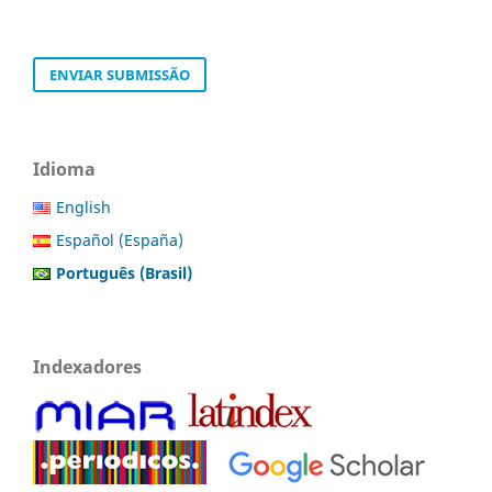
ENVIAR SUBMISSÃO
Idioma
English
Español (España)
Português (Brasil)
Indexadores