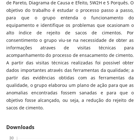
de Pareto, Diagrama de Causa e Efeito, 5W2H e 5 Porquês. O
objetivo do trabalho é estudar o processo passo a passo,
para que o grupo entenda o funcionamento do
equipamento e identifique os problemas que ocasionam o
alto índice de rejeito de sacos de cimentos. Por
consentimento o grupo viu-se na necessidade de obter as
informações atraves de visitas técnicas para
acompanhamento do processo de ensacamento de cimento.
A partir das visitas técnicas realizadas foi possivel obter
dados importantes através das ferramentas da qualidade; a
partir das evidências obtidas com as ferramentas da
qualidade, o grupo elaborou um plano de ação para que as
anomalias encontradas fossem sanadas e para que o
objetivo fosse alcançado, ou seja, a redução do rejeito de
sacos de cimento.
Downloads