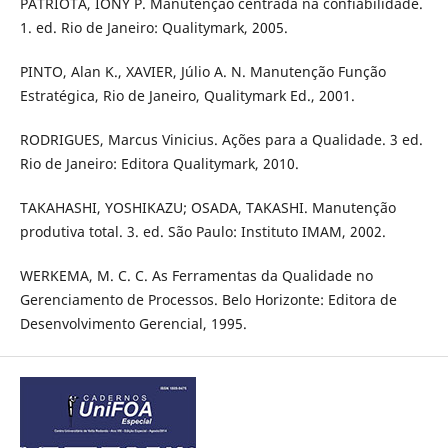
PATRIOTA, IONY P. Manutenção centrada na confiabilidade.
1. ed. Rio de Janeiro: Qualitymark, 2005.
PINTO, Alan K., XAVIER, Júlio A. N. Manutenção Função
Estratégica, Rio de Janeiro, Qualitymark Ed., 2001.
RODRIGUES, Marcus Vinicius. Ações para a Qualidade. 3 ed.
Rio de Janeiro: Editora Qualitymark, 2010.
TAKAHASHI, YOSHIKAZU; OSADA, TAKASHI. Manutenção
produtiva total. 3. ed. São Paulo: Instituto IMAM, 2002.
WERKEMA, M. C. C. As Ferramentas da Qualidade no
Gerenciamento de Processos. Belo Horizonte: Editora de
Desenvolvimento Gerencial, 1995.