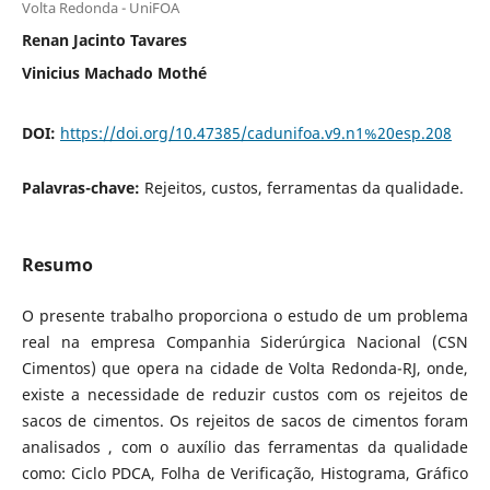
Volta Redonda - UniFOA
Renan Jacinto Tavares
Vinicius Machado Mothé
DOI:
https://doi.org/10.47385/cadunifoa.v9.n1%20esp.208
Palavras-chave:
Rejeitos, custos, ferramentas da qualidade.
Resumo
O presente trabalho proporciona o estudo de um problema
real na empresa Companhia Siderúrgica Nacional (CSN
Cimentos) que opera na cidade de Volta Redonda-RJ, onde,
existe a necessidade de reduzir custos com os rejeitos de
sacos de cimentos. Os rejeitos de sacos de cimentos foram
analisados , com o auxílio das ferramentas da qualidade
como: Ciclo PDCA, Folha de Verificação, Histograma, Gráfico