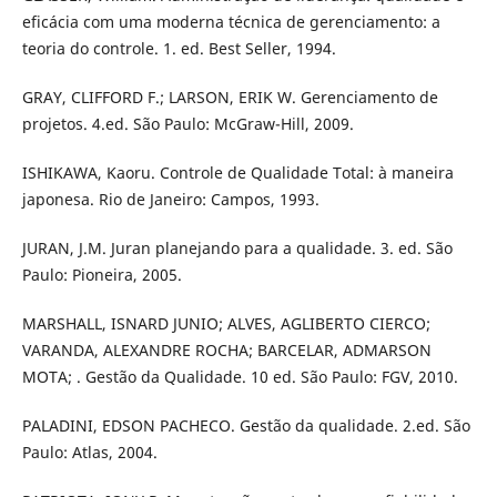
eficácia com uma moderna técnica de gerenciamento: a
teoria do controle. 1. ed. Best Seller, 1994.
GRAY, CLIFFORD F.; LARSON, ERIK W. Gerenciamento de
projetos. 4.ed. São Paulo: McGraw-Hill, 2009.
ISHIKAWA, Kaoru. Controle de Qualidade Total: à maneira
japonesa. Rio de Janeiro: Campos, 1993.
JURAN, J.M. Juran planejando para a qualidade. 3. ed. São
Paulo: Pioneira, 2005.
MARSHALL, ISNARD JUNIO; ALVES, AGLIBERTO CIERCO;
VARANDA, ALEXANDRE ROCHA; BARCELAR, ADMARSON
MOTA; . Gestão da Qualidade. 10 ed. São Paulo: FGV, 2010.
PALADINI, EDSON PACHECO. Gestão da qualidade. 2.ed. São
Paulo: Atlas, 2004.