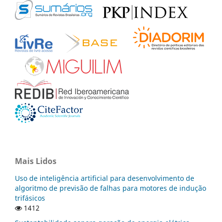
Mais Lidos
Uso de inteligência artificial para desenvolvimento de
algoritmo de previsão de falhas para motores de indução
trifásicos
1412