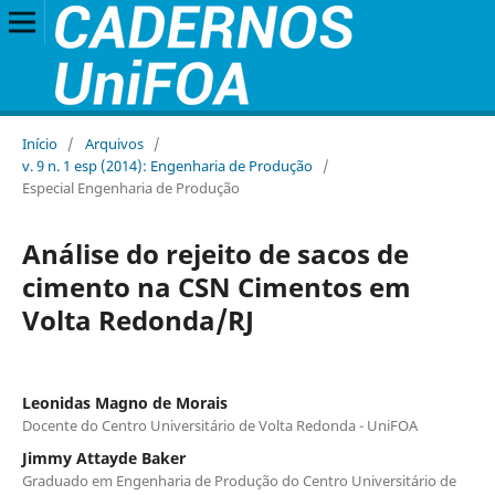
Início
/
Arquivos
/
v. 9 n. 1 esp (2014): Engenharia de Produção
/
Especial Engenharia de Produção
Análise do rejeito de sacos de
cimento na CSN Cimentos em
Volta Redonda/RJ
Leonidas Magno de Morais
Docente do Centro Universitário de Volta Redonda - UniFOA
Jimmy Attayde Baker
Graduado em Engenharia de Produção do Centro Universitário de