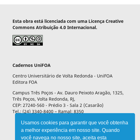
Esta obra está licenciada com uma Licença Creative
Commons Atribuição 4.0 Internacional.
Cadernos UniFOA
Centro Universitário de Volta Redonda - UniFOA
Editora FOA
Campus Três Poços - Av. Dauro Peixoto Aragão, 1325,
Três Poços, Volta Redonda, RJ,
CEP: 27240-560 - Prédio 3 - Sala 2 (Casarão)
Tel.: (24) 3340-8400 – Ramal: 8350
Usamos cookies para garantir que você obtenha
a melhor experiência em nosso site. Quando
você navega no nosso site, aceita esta