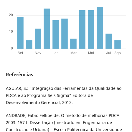
Referências
AGUIAR, S.: “Integração das Ferramentas da Qualidade ao
PDCA e ao Programa Seis Sigma” Editora de
Desenvolvimento Gerencial, 2012.
ANDRADE, Fábio Fellipe de. O método de melhorias PDCA.
2003. 157 f. Dissertação (mestrado em Engenharia de
Construção e Urbana) – Escola Politécnica da Universidade