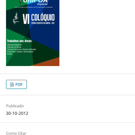
PDF
Publicado
30-10-2012
Como Citar