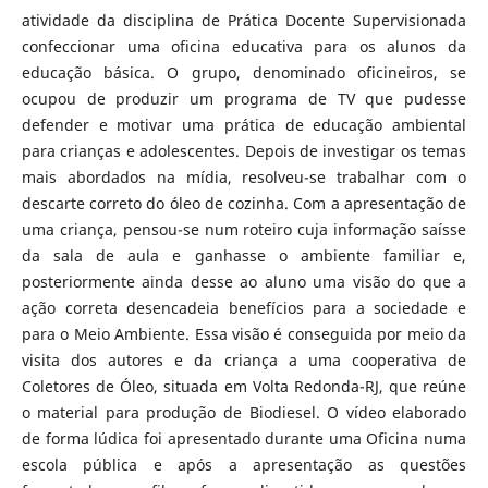
atividade da disciplina de Prática Docente Supervisionada
confeccionar uma oficina educativa para os alunos da
educação básica. O grupo, denominado oficineiros, se
ocupou de produzir um programa de TV que pudesse
defender e motivar uma prática de educação ambiental
para crianças e adolescentes. Depois de investigar os temas
mais abordados na mídia, resolveu-se trabalhar com o
descarte correto do óleo de cozinha. Com a apresentação de
uma criança, pensou-se num roteiro cuja informação saísse
da sala de aula e ganhasse o ambiente familiar e,
posteriormente ainda desse ao aluno uma visão do que a
ação correta desencadeia benefícios para a sociedade e
para o Meio Ambiente. Essa visão é conseguida por meio da
visita dos autores e da criança a uma cooperativa de
Coletores de Óleo, situada em Volta Redonda-RJ, que reúne
o material para produção de Biodiesel. O vídeo elaborado
de forma lúdica foi apresentado durante uma Oficina numa
escola pública e após a apresentação as questões