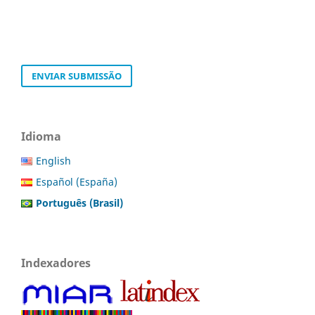
ENVIAR SUBMISSÃO
Idioma
English
Español (España)
Português (Brasil)
Indexadores