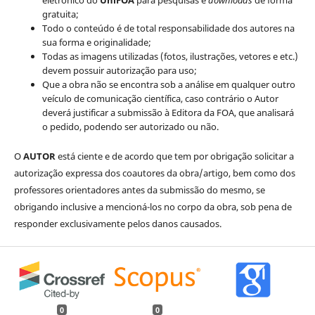
gratuita;
Todo o conteúdo é de total responsabilidade dos autores na
sua forma e originalidade;
Todas as imagens utilizadas (fotos, ilustrações, vetores e etc.)
devem possuir autorização para uso;
Que a obra não se encontra sob a análise em qualquer outro
veículo de comunicação científica, caso contrário o Autor
deverá justificar a submissão à Editora da FOA, que analisará
o pedido, podendo ser autorizado ou não.
O
AUTOR
está ciente e de acordo que tem por obrigação solicitar a
autorização expressa dos coautores da obra/artigo, bem como dos
professores orientadores antes da submissão do mesmo, se
obrigando inclusive a mencioná-los no corpo da obra, sob pena de
responder exclusivamente pelos danos causados.
0
0