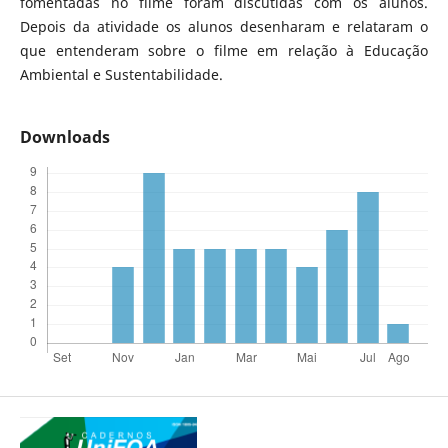
fomentadas no filme foram discutidas com os alunos.
Depois da atividade os alunos desenharam e relataram o
que entenderam sobre o filme em relação à Educação
Ambiental e Sustentabilidade.
Downloads