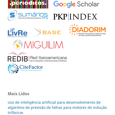
Mais Lidos
Uso de inteligência artificial para desenvolvimento de
algoritmo de previsão de falhas para motores de indução
trifásicos