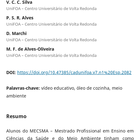
V. C. C. Silva
UniFOA – Centro Universitário de Volta Redonda
P. S. R. Alves
UniFOA – Centro Universitário de Volta Redonda
D. Marchi
UniFOA – Centro Universitário de Volta Redonda
M. F. de Alves-Oliveira
UniFOA – Centro Universitário de Volta Redonda
DOI:
https://doi.org/10.47385/cadunifoa.v7.n1%20Esp.2082
Palavras-chave:
vídeo educativo, óleo de cozinha, meio
ambiente
Resumo
Alunos do MECSMA – Mestrado Profissional em Ensino em
Ciências da Saúde e do Meio Ambiente tinham como