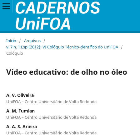
Início
/
Arquivos
/
v. 7 n. 1 Esp (2012): VI Colóquio Técnico-científico do UniFOA
/
Colóquio
Vídeo educativo: de olho no óleo
A. V. Oliveira
UniFOA – Centro Universitário de Volta Redonda
A. M. Fumian
UniFOA – Centro Universitário de Volta Redonda
A. A. S. Arieira
UniFOA – Centro Universitário de Volta Redonda