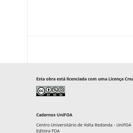
Esta obra está licenciada com uma Licença Cre
Cadernos UniFOA
Centro Universitário de Volta Redonda - UniFOA
Editora FOA