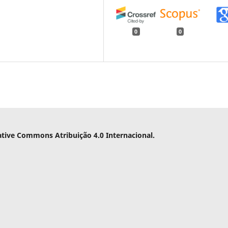
0
0
ative Commons Atribuição 4.0 Internacional.