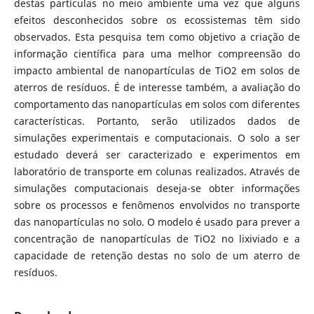
destas partículas no meio ambiente uma vez que alguns
efeitos desconhecidos sobre os ecossistemas têm sido
observados. Esta pesquisa tem como objetivo a criação de
informação científica para uma melhor compreensão do
impacto ambiental de nanopartículas de TiO2 em solos de
aterros de resíduos. É de interesse também, a avaliação do
comportamento das nanopartículas em solos com diferentes
características. Portanto, serão utilizados dados de
simulações experimentais e computacionais. O solo a ser
estudado deverá ser caracterizado e experimentos em
laboratório de transporte em colunas realizados. Através de
simulações computacionais deseja-se obter informações
sobre os processos e fenômenos envolvidos no transporte
das nanopartículas no solo. O modelo é usado para prever a
concentração de nanopartículas de TiO2 no lixiviado e a
capacidade de retenção destas no solo de um aterro de
resíduos.