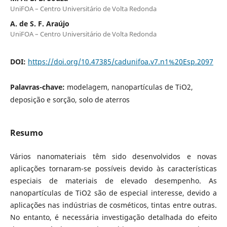
UniFOA – Centro Universitário de Volta Redonda
A. de S. F. Araújo
UniFOA – Centro Universitário de Volta Redonda
DOI:
https://doi.org/10.47385/cadunifoa.v7.n1%20Esp.2097
Palavras-chave:
modelagem, nanopartículas de TiO2,
deposição e sorção, solo de aterros
Resumo
Vários nanomateriais têm sido desenvolvidos e novas
aplicações tornaram-se possíveis devido às características
especiais de materiais de elevado desempenho. As
nanopartículas de TiO2 são de especial interesse, devido a
aplicações nas indústrias de cosméticos, tintas entre outras.
No entanto, é necessária investigação detalhada do efeito