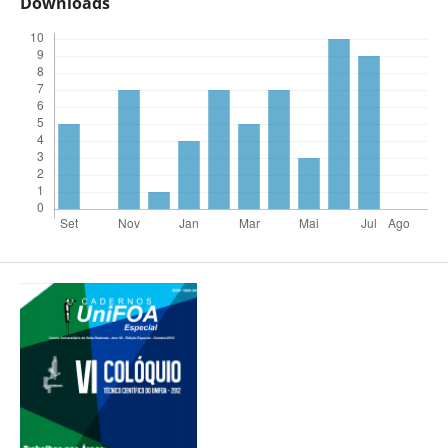
Downloads