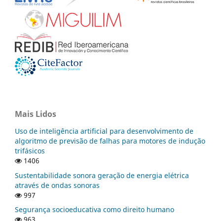
Mais Lidos
Uso de inteligência artificial para desenvolvimento de
algoritmo de previsão de falhas para motores de indução
trifásicos
1406
Sustentabilidade sonora geração de energia elétrica
através de ondas sonoras
997
Segurança socioeducativa como direito humano
963