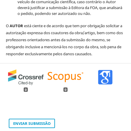
veículo de comunicação científica, caso contrário o Autor
deverá justificar a submissão à Editora da FOA, que analisará
o pedido, podendo ser autorizado ou não.
O
AUTOR
está ciente e de acordo que tem por obrigação solicitar a
autorização expressa dos coautores da obra/artigo, bem como dos
professores orientadores antes da submissão do mesmo, se
obrigando inclusive a mencioná-los no corpo da obra, sob pena de
responder exclusivamente pelos danos causados.
0
0
ENVIAR SUBMISSÃO