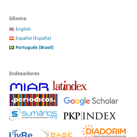
Idioma
English
Español (España)
Português (Brasil)
Indexadores