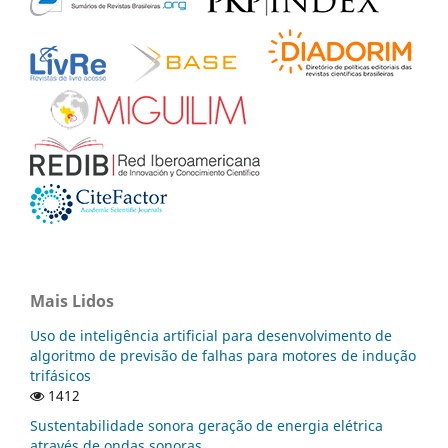
Mais Lidos
Uso de inteligência artificial para desenvolvimento de
algoritmo de previsão de falhas para motores de indução
trifásicos
1412
Sustentabilidade sonora geração de energia elétrica
através de ondas sonoras