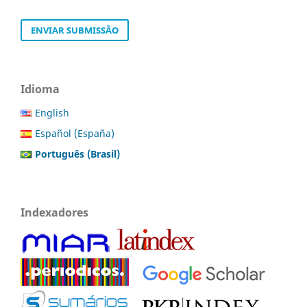
ENVIAR SUBMISSÃO
Idioma
English
Español (España)
Português (Brasil)
Indexadores