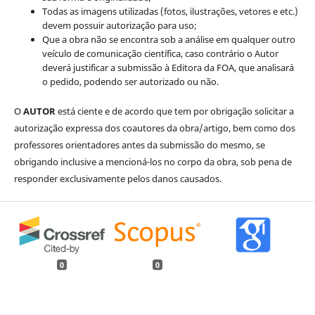
Todas as imagens utilizadas (fotos, ilustrações, vetores e etc.)
devem possuir autorização para uso;
Que a obra não se encontra sob a análise em qualquer outro
veículo de comunicação científica, caso contrário o Autor
deverá justificar a submissão à Editora da FOA, que analisará
o pedido, podendo ser autorizado ou não.
O
AUTOR
está ciente e de acordo que tem por obrigação solicitar a
autorização expressa dos coautores da obra/artigo, bem como dos
professores orientadores antes da submissão do mesmo, se
obrigando inclusive a mencioná-los no corpo da obra, sob pena de
responder exclusivamente pelos danos causados.
0
0