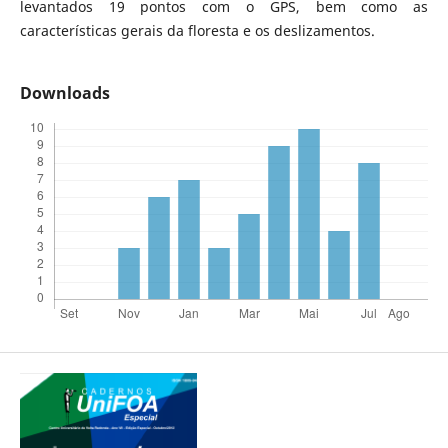
levantados 19 pontos com o GPS, bem como as
características gerais da floresta e os deslizamentos.
Downloads