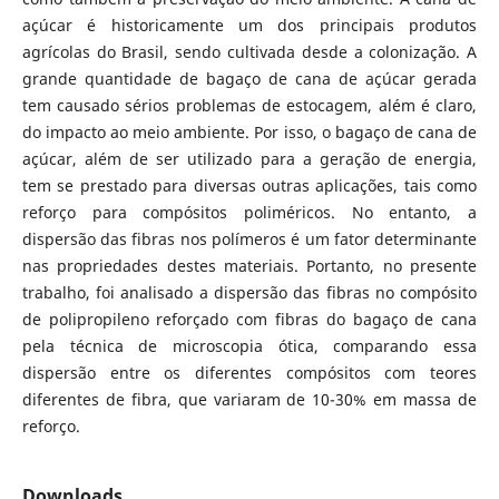
açúcar é historicamente um dos principais produtos
agrícolas do Brasil, sendo cultivada desde a colonização. A
grande quantidade de bagaço de cana de açúcar gerada
tem causado sérios problemas de estocagem, além é claro,
do impacto ao meio ambiente. Por isso, o bagaço de cana de
açúcar, além de ser utilizado para a geração de energia,
tem se prestado para diversas outras aplicações, tais como
reforço para compósitos poliméricos. No entanto, a
dispersão das fibras nos polímeros é um fator determinante
nas propriedades destes materiais. Portanto, no presente
trabalho, foi analisado a dispersão das fibras no compósito
de polipropileno reforçado com fibras do bagaço de cana
pela técnica de microscopia ótica, comparando essa
dispersão entre os diferentes compósitos com teores
diferentes de fibra, que variaram de 10-30% em massa de
reforço.
Downloads