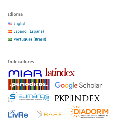
Idioma
English
Español (España)
Português (Brasil)
Indexadores