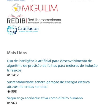
Mais Lidos
Uso de inteligência artificial para desenvolvimento de
algoritmo de previsão de falhas para motores de indução
trifásicos
1412
Sustentabilidade sonora geração de energia elétrica
através de ondas sonoras
998
Segurança socioeducativa como direito humano
963