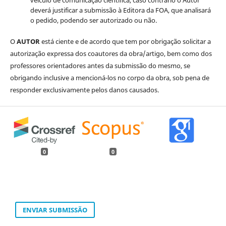
deverá justificar a submissão à Editora da FOA, que analisará
o pedido, podendo ser autorizado ou não.
O
AUTOR
está ciente e de acordo que tem por obrigação solicitar a
autorização expressa dos coautores da obra/artigo, bem como dos
professores orientadores antes da submissão do mesmo, se
obrigando inclusive a mencioná-los no corpo da obra, sob pena de
responder exclusivamente pelos danos causados.
0
0
ENVIAR SUBMISSÃO