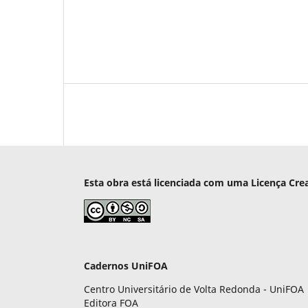
Esta obra está licenciada com uma Licença Cre
Cadernos UniFOA
Centro Universitário de Volta Redonda - UniFOA
Editora FOA