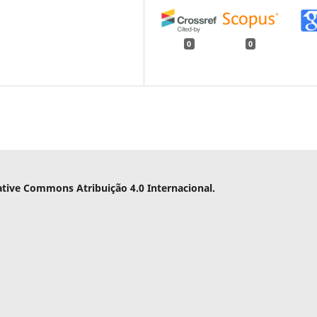
0
0
ative Commons Atribuição 4.0 Internacional.