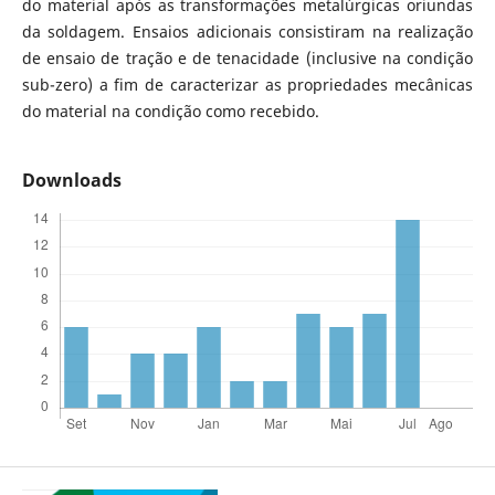
do material após as transformações metalúrgicas oriundas
da soldagem. Ensaios adicionais consistiram na realização
de ensaio de tração e de tenacidade (inclusive na condição
sub-zero) a fim de caracterizar as propriedades mecânicas
do material na condição como recebido.
Downloads