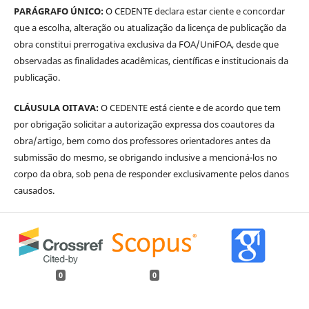
PARÁGRAFO ÚNICO:
O CEDENTE declara estar ciente e concordar
que a escolha, alteração ou atualização da licença de publicação da
obra constitui prerrogativa exclusiva da FOA/UniFOA, desde que
observadas as finalidades acadêmicas, científicas e institucionais da
publicação.
CLÁUSULA OITAVA:
O CEDENTE está ciente e de acordo que tem
por obrigação solicitar a autorização expressa dos coautores da
obra/artigo, bem como dos professores orientadores antes da
submissão do mesmo, se obrigando inclusive a mencioná-los no
corpo da obra, sob pena de responder exclusivamente pelos danos
causados.
0
0