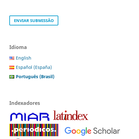
ENVIAR SUBMISSÃO
Idioma
English
Español (España)
Português (Brasil)
Indexadores