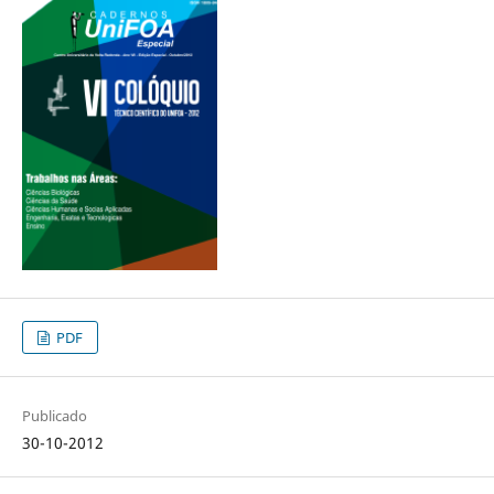
PDF
Publicado
30-10-2012