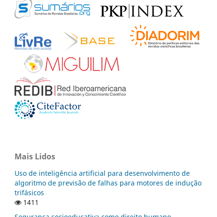
Mais Lidos
Uso de inteligência artificial para desenvolvimento de
algoritmo de previsão de falhas para motores de indução
trifásicos
1411
Segurança socioeducativa como direito humano