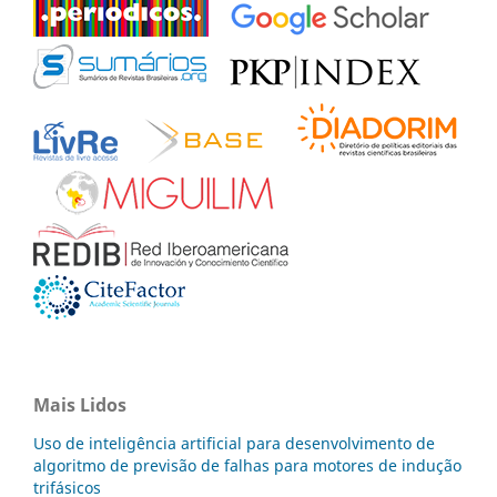
Mais Lidos
Uso de inteligência artificial para desenvolvimento de
algoritmo de previsão de falhas para motores de indução
trifásicos