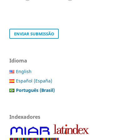
ENVIAR SUBMISSÃO
Idioma
English
Español (España)
Português (Brasil)
Indexadores