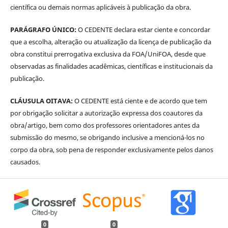
científica ou demais normas aplicáveis à publicação da obra.
PARÁGRAFO ÚNICO:
O CEDENTE declara estar ciente e concordar
que a escolha, alteração ou atualização da licença de publicação da
obra constitui prerrogativa exclusiva da FOA/UniFOA, desde que
observadas as finalidades acadêmicas, científicas e institucionais da
publicação.
CLÁUSULA OITAVA:
O CEDENTE está ciente e de acordo que tem
por obrigação solicitar a autorização expressa dos coautores da
obra/artigo, bem como dos professores orientadores antes da
submissão do mesmo, se obrigando inclusive a mencioná-los no
corpo da obra, sob pena de responder exclusivamente pelos danos
causados.
0
0