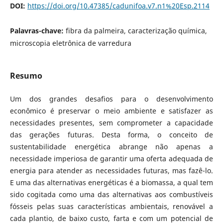
DOI:
https://doi.org/10.47385/cadunifoa.v7.n1%20Esp.2114
Palavras-chave:
fibra da palmeira, caracterização química,
microscopia eletrônica de varredura
Resumo
Um dos grandes desafios para o desenvolvimento
econômico é preservar o meio ambiente e satisfazer as
necessidades presentes, sem comprometer a capacidade
das gerações futuras. Desta forma, o conceito de
sustentabilidade energética abrange não apenas a
necessidade imperiosa de garantir uma oferta adequada de
energia para atender as necessidades futuras, mas fazê-lo.
E uma das alternativas energéticas é a biomassa, a qual tem
sido cogitada como uma das alternativas aos combustíveis
fósseis pelas suas características ambientais, renovável a
cada plantio, de baixo custo, farta e com um potencial de