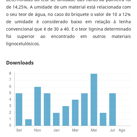
de 14,25%. A umidade de um material está relacionada com
o seu teor de água, no caso do briquete o valor de 10 a 12%
de umidade é considerado baixo em relação à lenha
convencional que é de 30 a 40. E o teor lignina determinado
foi superior ao encontrado em outros materiais
lignocelulósicos.
Downloads