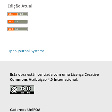
Edição Atual
Open Journal Systems
Esta obra está licenciada com uma Licença Creative
Commons Atribuição 4.0 Internacional.
Cadernos UniFOA