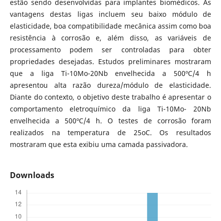
estão sendo desenvolvidas para implantes biomédicos. As
vantagens destas ligas incluem seu baixo módulo de
elasticidade, boa compatibilidade mecânica assim como boa
resistência à corrosão e, além disso, as variáveis de
processamento podem ser controladas para obter
propriedades desejadas. Estudos preliminares mostraram
que a liga Ti-10Mo-20Nb envelhecida a 500ºC/4 h
apresentou alta razão dureza/módulo de elasticidade.
Diante do contexto, o objetivo deste trabalho é apresentar o
comportamento eletroquímico da liga Ti-10Mo- 20Nb
envelhecida a 500ºC/4 h. O testes de corrosão foram
realizados na temperatura de 25oC. Os resultados
mostraram que esta exibiu uma camada passivadora.
Downloads