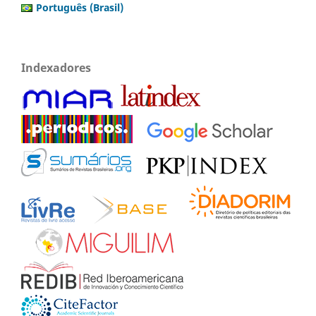
Português (Brasil)
Indexadores