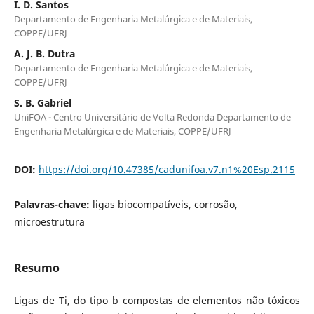
I. D. Santos
Departamento de Engenharia Metalúrgica e de Materiais,
COPPE/UFRJ
A. J. B. Dutra
Departamento de Engenharia Metalúrgica e de Materiais,
COPPE/UFRJ
S. B. Gabriel
UniFOA - Centro Universitário de Volta Redonda Departamento de
Engenharia Metalúrgica e de Materiais, COPPE/UFRJ
DOI:
https://doi.org/10.47385/cadunifoa.v7.n1%20Esp.2115
Palavras-chave:
ligas biocompatíveis, corrosão,
microestrutura
Resumo
Ligas de Ti, do tipo b compostas de elementos não tóxicos