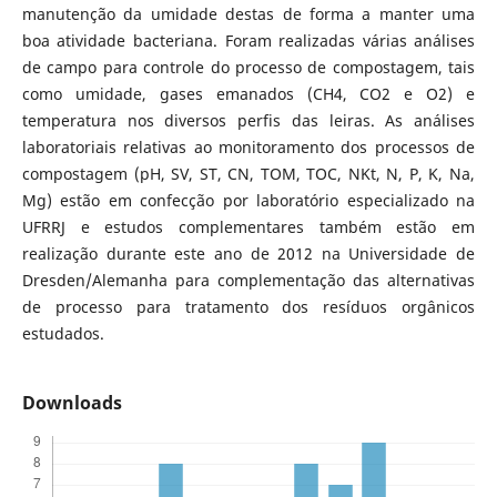
manutenção da umidade destas de forma a manter uma
boa atividade bacteriana. Foram realizadas várias análises
de campo para controle do processo de compostagem, tais
como umidade, gases emanados (CH4, CO2 e O2) e
temperatura nos diversos perfis das leiras. As análises
laboratoriais relativas ao monitoramento dos processos de
compostagem (pH, SV, ST, CN, TOM, TOC, NKt, N, P, K, Na,
Mg) estão em confecção por laboratório especializado na
UFRRJ e estudos complementares também estão em
realização durante este ano de 2012 na Universidade de
Dresden/Alemanha para complementação das alternativas
de processo para tratamento dos resíduos orgânicos
estudados.
Downloads