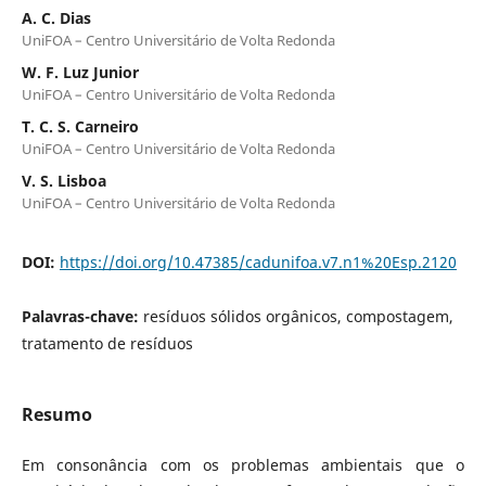
A. C. Dias
UniFOA – Centro Universitário de Volta Redonda
W. F. Luz Junior
UniFOA – Centro Universitário de Volta Redonda
T. C. S. Carneiro
UniFOA – Centro Universitário de Volta Redonda
V. S. Lisboa
UniFOA – Centro Universitário de Volta Redonda
DOI:
https://doi.org/10.47385/cadunifoa.v7.n1%20Esp.2120
Palavras-chave:
resíduos sólidos orgânicos, compostagem,
tratamento de resíduos
Resumo
Em consonância com os problemas ambientais que o