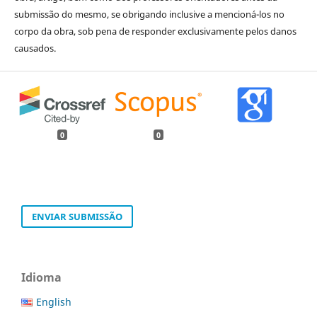
submissão do mesmo, se obrigando inclusive a mencioná-los no
corpo da obra, sob pena de responder exclusivamente pelos danos
causados.
0
0
ENVIAR SUBMISSÃO
Idioma
English