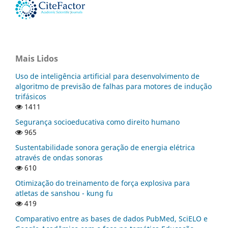
Mais Lidos
Uso de inteligência artificial para desenvolvimento de
algoritmo de previsão de falhas para motores de indução
trifásicos
1411
Segurança socioeducativa como direito humano
965
Sustentabilidade sonora geração de energia elétrica
através de ondas sonoras
610
Otimização do treinamento de força explosiva para
atletas de sanshou - kung fu
419
Comparativo entre as bases de dados PubMed, SciELO e