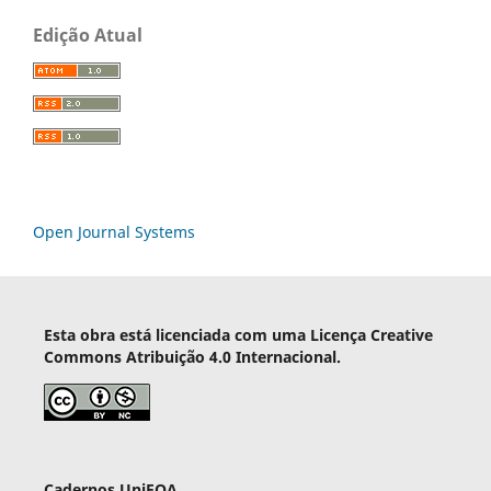
Edição Atual
Open Journal Systems
Esta obra está licenciada com uma Licença Creative
Commons Atribuição 4.0 Internacional.
Cadernos UniFOA