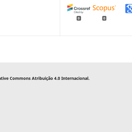
0
0
ative Commons Atribuição 4.0 Internacional.