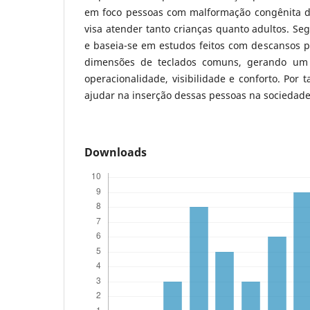
em foco pessoas com malformação congênita d
visa atender tanto crianças quanto adultos. S
e baseia-se em estudos feitos com descansos p
dimensões de teclados comuns, gerando um
operacionalidade, visibilidade e conforto. Por t
ajudar na inserção dessas pessoas na sociedade
Downloads