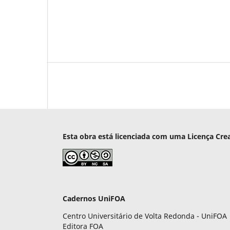
Esta obra está licenciada com uma Licença Cre
Cadernos UniFOA
Centro Universitário de Volta Redonda - UniFOA
Editora FOA