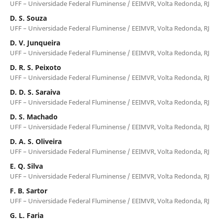
UFF – Universidade Federal Fluminense / EEIMVR, Volta Redonda, RJ
D. S. Souza
UFF – Universidade Federal Fluminense / EEIMVR, Volta Redonda, RJ
D. V. Junqueira
UFF – Universidade Federal Fluminense / EEIMVR, Volta Redonda, RJ
D. R. S. Peixoto
UFF – Universidade Federal Fluminense / EEIMVR, Volta Redonda, RJ
D. D. S. Saraiva
UFF – Universidade Federal Fluminense / EEIMVR, Volta Redonda, RJ
D. S. Machado
UFF – Universidade Federal Fluminense / EEIMVR, Volta Redonda, RJ
D. A. S. Oliveira
UFF – Universidade Federal Fluminense / EEIMVR, Volta Redonda, RJ
E. Q. Silva
UFF – Universidade Federal Fluminense / EEIMVR, Volta Redonda, RJ
F. B. Sartor
UFF – Universidade Federal Fluminense / EEIMVR, Volta Redonda, RJ
G. L. Faria