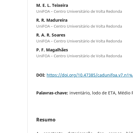
M. E. L. Teixeira
UniFOA – Centro Universitário de Volta Redonda
R. R. Madureira
UniFOA – Centro Universitário de Volta Redonda
R. A. R. Soares
UniFOA – Centro Universitário de Volta Redonda
P. F. Magalhães
UniFOA – Centro Universitário de Volta Redonda
DOI:
https://doi.org/10.47385/cadunifoa.v7.n1
Palavras-chave:
inventário, lodo de ETA, Médio 
Resumo