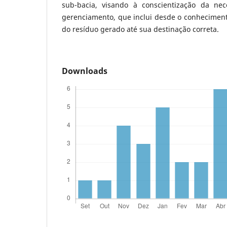
sub-bacia, visando à conscientização da ne
gerenciamento, que inclui desde o conhecimento
do resíduo gerado até sua destinação correta.
Downloads