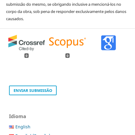
submissão do mesmo, se obrigando inclusive a mencioná-los no
corpo da obra, sob pena de responder exclusivamente pelos danos
causados.
0
0
ENVIAR SUBMISSÃO
Idioma
English