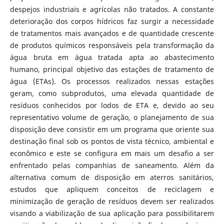
despejos industriais e agrícolas não tratados. A constante
deterioração dos corpos hídricos faz surgir a necessidade
de tratamentos mais avançados e de quantidade crescente
de produtos químicos responsáveis pela transformação da
água bruta em água tratada apta ao abastecimento
humano, principal objetivo das estações de tratamento de
água (ETAs). Os processos realizados nessas estações
geram, como subprodutos, uma elevada quantidade de
resíduos conhecidos por lodos de ETA e, devido ao seu
representativo volume de geração, o planejamento de sua
disposição deve consistir em um programa que oriente sua
destinação final sob os pontos de vista técnico, ambiental e
econômico e este se configura em mais um desafio a ser
enfrentado pelas companhias de saneamento. Além da
alternativa comum de disposição em aterros sanitários,
estudos que apliquem conceitos de reciclagem e
minimização de geração de resíduos devem ser realizados
visando a viabilização de sua aplicação para possibilitarem