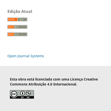
Edição Atual
Open Journal Systems
Esta obra está licenciada com uma Licença Creative
Commons Atribuição 4.0 Internacional.