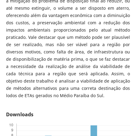
a mitigação do problema de disposição final ao reduzir, ou
até mesmo extinguir, o volume a ser disposto em aterro,
oferecendo além da vantagem econômica com a diminuição
dos custos, a preservação ambiental com a redução dos
impactos ambientais proporcionados pelo atual método
praticado. Vale destacar que um método pode ser plausível
de ser realizado, mas não ser viável para a região por
diversos motivos, como falta de área, de infraestrutura ou
de disponibilização de matéria prima, o que se faz destacar
a necessidade da realização de análise da viabilidade de
cada técnica para a região que será aplicada. Assim, o
objetivo deste trabalho é analisar a viabilidade de aplicação
de métodos alternativos para uma correta destinação dos
lodos de ETAs gerados no Médio Paraíba do Sul.
Downloads