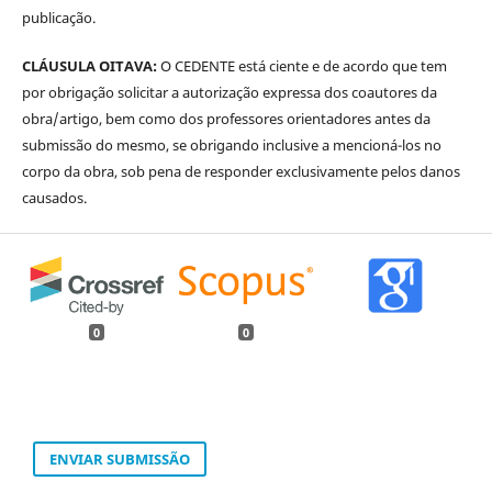
publicação.
CLÁUSULA OITAVA:
O CEDENTE está ciente e de acordo que tem
por obrigação solicitar a autorização expressa dos coautores da
obra/artigo, bem como dos professores orientadores antes da
submissão do mesmo, se obrigando inclusive a mencioná-los no
corpo da obra, sob pena de responder exclusivamente pelos danos
causados.
0
0
ENVIAR SUBMISSÃO