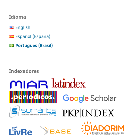
Idioma
English
Español (España)
Português (Brasil)
Indexadores