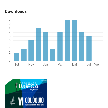
Downloads