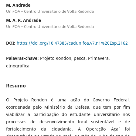
M. Andrade
UniFOA – Centro Universitário de Volta Redonda
M. A. R. Andrade
UniFOA – Centro Universitário de Volta Redonda
DOI:
https://doi.org/10.47385/cadunifoa.v7.n1%20Esp.2162
Palavras-chave:
Projeto Rondon, pesca, Primavera,
etnográfica
Resumo
O Projeto Rondon é uma ação do Governo Federal,
coordenada pelo Ministério da Defesa, que tem por fim
viabilizar a participação do estudante universitário nos
processos de desenvolvimento local sustentável e de
fortalecimento da cidadania. A Operação Açaí foi