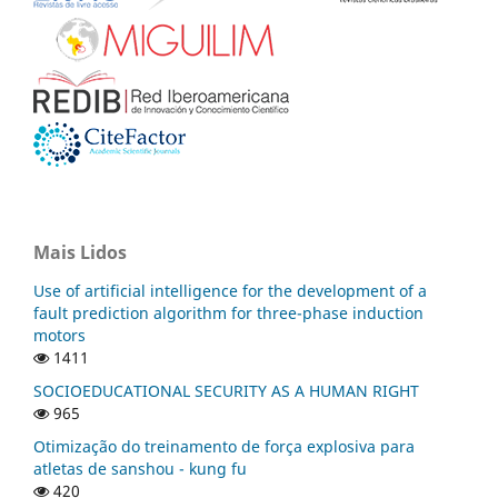
Mais Lidos
Use of artificial intelligence for the development of a
fault prediction algorithm for three-phase induction
motors
1411
SOCIOEDUCATIONAL SECURITY AS A HUMAN RIGHT
965
Otimização do treinamento de força explosiva para
atletas de sanshou - kung fu
420