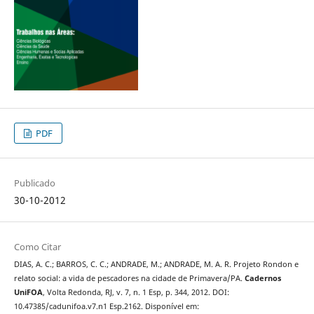
PDF
Publicado
30-10-2012
Como Citar
DIAS, A. C.; BARROS, C. C.; ANDRADE, M.; ANDRADE, M. A. R. Projeto Rondon e
relato social: a vida de pescadores na cidade de Primavera/PA.
Cadernos
UniFOA
, Volta Redonda, RJ, v. 7, n. 1 Esp, p. 344, 2012. DOI:
10.47385/cadunifoa.v7.n1 Esp.2162. Disponível em: