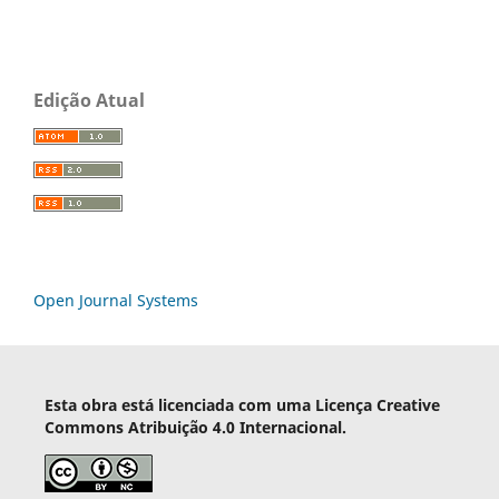
Edição Atual
Open Journal Systems
Esta obra está licenciada com uma Licença Creative
Commons Atribuição 4.0 Internacional.