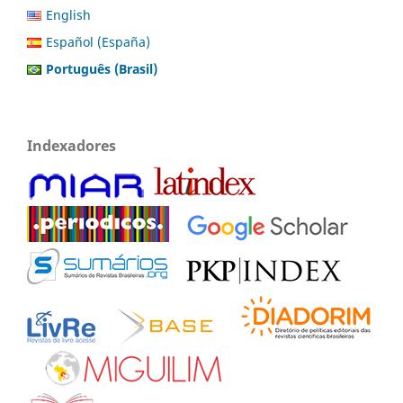
English
Español (España)
Português (Brasil)
Indexadores