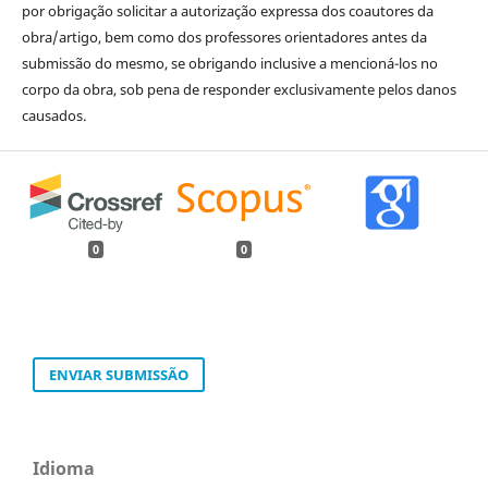
por obrigação solicitar a autorização expressa dos coautores da
obra/artigo, bem como dos professores orientadores antes da
submissão do mesmo, se obrigando inclusive a mencioná-los no
corpo da obra, sob pena de responder exclusivamente pelos danos
causados.
0
0
ENVIAR SUBMISSÃO
Idioma