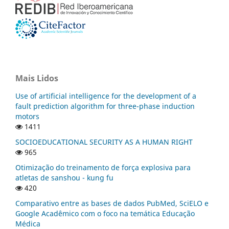
Mais Lidos
Use of artificial intelligence for the development of a
fault prediction algorithm for three-phase induction
motors
1411
SOCIOEDUCATIONAL SECURITY AS A HUMAN RIGHT
965
Otimização do treinamento de força explosiva para
atletas de sanshou - kung fu
420
Comparativo entre as bases de dados PubMed, SciELO e
Google Acadêmico com o foco na temática Educação
Médica