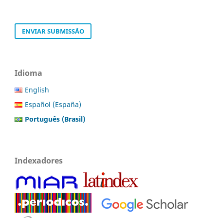
ENVIAR SUBMISSÃO
Idioma
English
Español (España)
Português (Brasil)
Indexadores