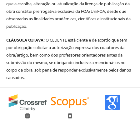
que a escolha, alteração ou atualização da licença de publicação da
obra constitui prerrogativa exclusiva da FOA/UniFOA, desde que
observadas as finalidades acadêmicas, científicas e institucionais da
publicação.
CLÁUSULA OITAVA:
O CEDENTE está ciente e de acordo que tem
por obrigação solicitar a autorização expressa dos coautores da
obra/artigo, bem como dos professores orientadores antes da
submissão do mesmo, se obrigando inclusive a mencioná-los no
corpo da obra, sob pena de responder exclusivamente pelos danos
causados.
0
0