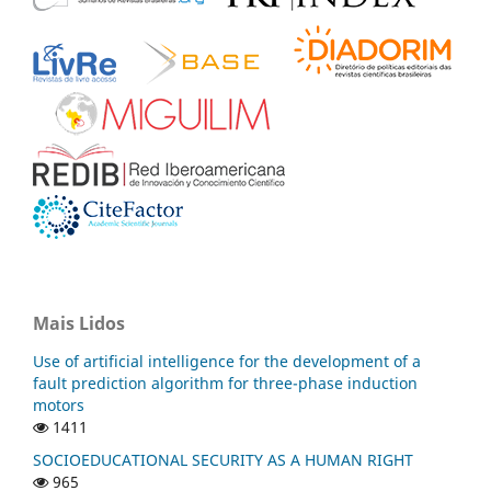
Mais Lidos
Use of artificial intelligence for the development of a
fault prediction algorithm for three-phase induction
motors
1411
SOCIOEDUCATIONAL SECURITY AS A HUMAN RIGHT
965