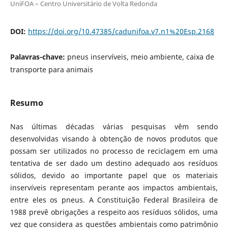
UniFOA – Centro Universitário de Volta Redonda
DOI:
https://doi.org/10.47385/cadunifoa.v7.n1%20Esp.2168
Palavras-chave:
pneus inservíveis, meio ambiente, caixa de
transporte para animais
Resumo
Nas últimas décadas várias pesquisas vêm sendo
desenvolvidas visando à obtenção de novos produtos que
possam ser utilizados no processo de reciclagem em uma
tentativa de ser dado um destino adequado aos resíduos
sólidos, devido ao importante papel que os materiais
inservíveis representam perante aos impactos ambientais,
entre eles os pneus. A Constituição Federal Brasileira de
1988 prevê obrigações a respeito aos resíduos sólidos, uma
vez que considera as questões ambientais como patrimônio