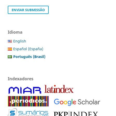
ENVIAR SUBMISSÃO
Idioma
English
Español (España)
Português (Brasil)
Indexadores