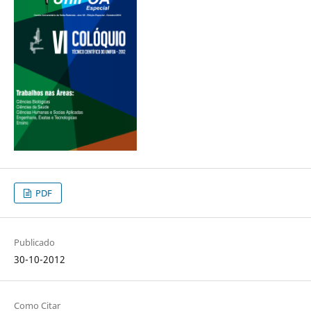
PDF
Publicado
30-10-2012
Como Citar