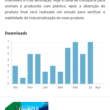
inservíveis é o de laminação. Hoje a caixa de transporte para
animais é produzida com plástico. Após a obtenção do
produto final será realizado um estudo para verificar a
viabilidade de industrialização do novo produto.
Downloads